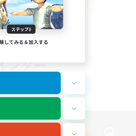
ステップ3
験してみる＆加入する