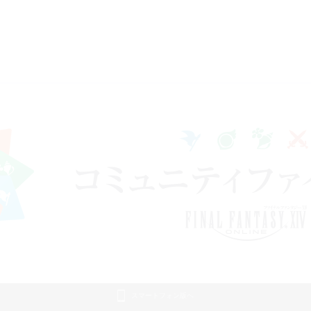
スマートフォン版へ