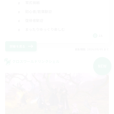
零式挑戦
初心者/若葉歓迎
復帰者歓迎
まったりゆっくり楽しむ
JA
詳細を見る
募集期間: 2026/09/05 まで
クロスワールドリンクシェル
NEW