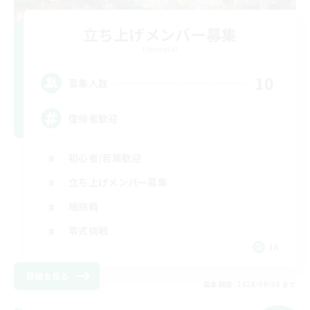
立ち上げメンバー募集
Elemental
10
募集人数
復帰者歓迎
初心者/若葉歓迎
立ち上げメンバー募集
極挑戦
零式挑戦
JA
詳細を見る
募集期間: 2026/09/06 まで