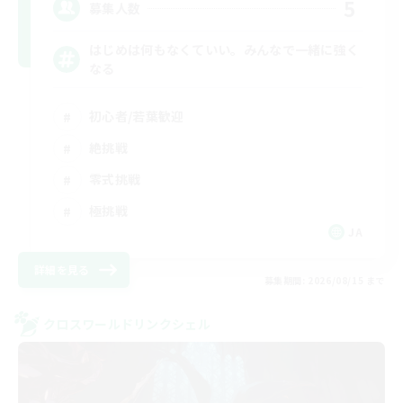
5
募集人数
はじめは何もなくていい。みんなで一緒に強く
なる
初心者/若葉歓迎
絶挑戦
零式挑戦
極挑戦
JA
詳細を見る
募集期間: 2026/08/15 まで
クロスワールドリンクシェル