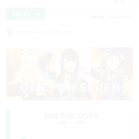
JA
詳細を見る
募集期間: 2026/08/25 まで
クロスワールドリンクシェル
ONE FOR SEVEN
追加メンバー募集
Elemental