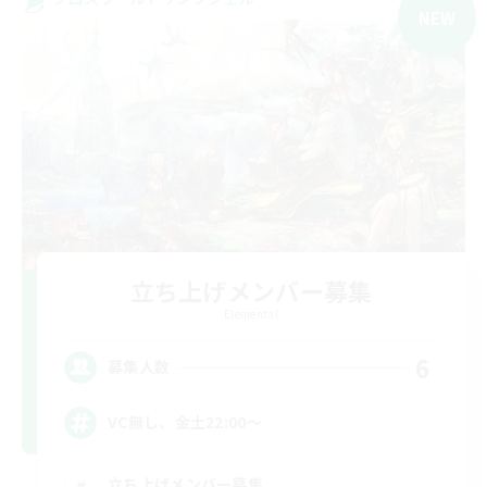
NEW
立ち上げメンバー募集
Elemental
6
募集人数
VC無し、金土22:00〜
立ち上げメンバー募集