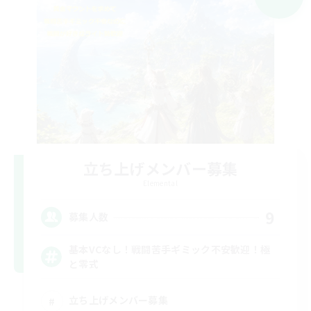
立ち上げメンバー募集
Elemental
9
募集人数
基本VCなし！戦闘苦手ギミック不安歓迎！極
と零式
立ち上げメンバー募集