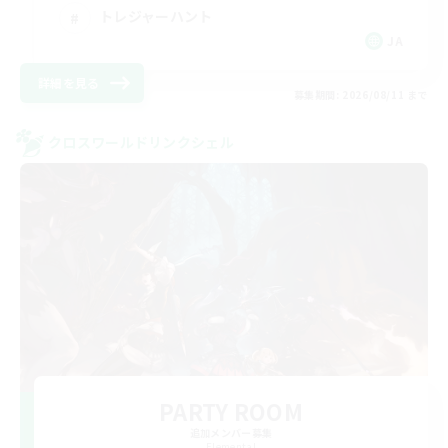
トレジャーハント
JA
詳細を見る
募集期間: 2026/08/11 まで
クロスワールドリンクシェル
PARTY ROOM
追加メンバー募集
Elemental