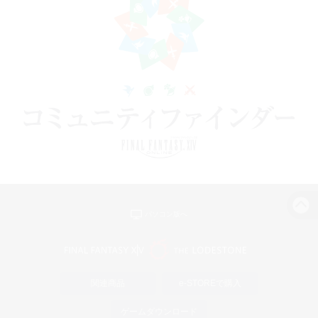
パソコン版へ
関連商品
e-STOREで購入
ゲームダウンロード