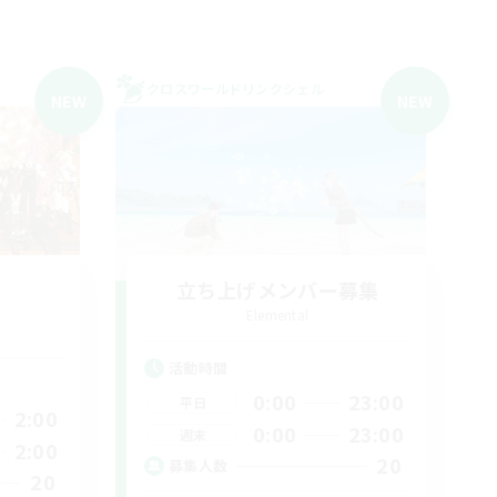
クロスワールドリンクシェル
NEW
NEW
立ち上げメンバー募集
Elemental
活動時間
0:00
23:00
平日
2:00
0:00
23:00
週末
2:00
20
募集人数
20