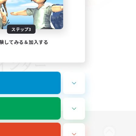
ステップ3
験してみる＆加入する