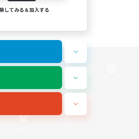
験してみる＆加入する
Bluesky