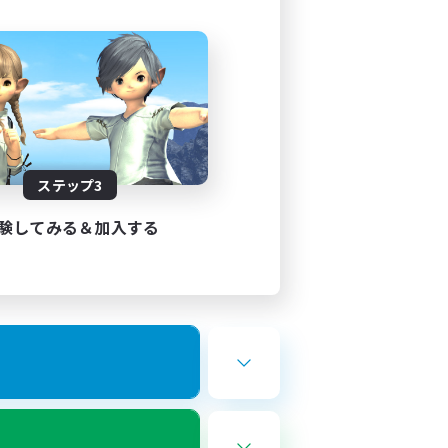
ステップ3
験してみる＆加入する