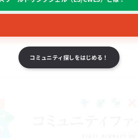
コミュニティ探しをはじめる！