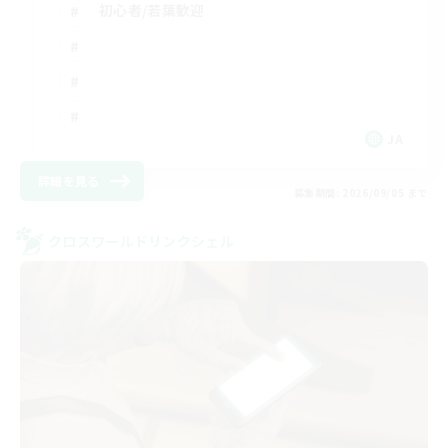
初心者/若葉歓迎
JA
詳細を見る
募集期間: 2026/09/05 まで
クロスワールドリンクシェル