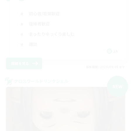
初心者/若葉歓迎
復帰者歓迎
まったりゆっくり楽しむ
雑談
JA
詳細を見る
募集期間: 2026/09/05 まで
クロスワールドリンクシェル
NEW