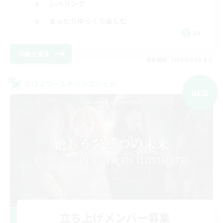
レベリング
まったりゆっくり楽しむ
JA
詳細を見る
募集期間: 2026/09/05 まで
クロスワールドリンクシェル
NEW
立ち上げメンバー募集