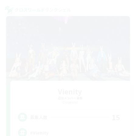
クロスワールドリンクシェル
Vienity
追加メンバー募集
Elemental
15
募集人数
#Vienity