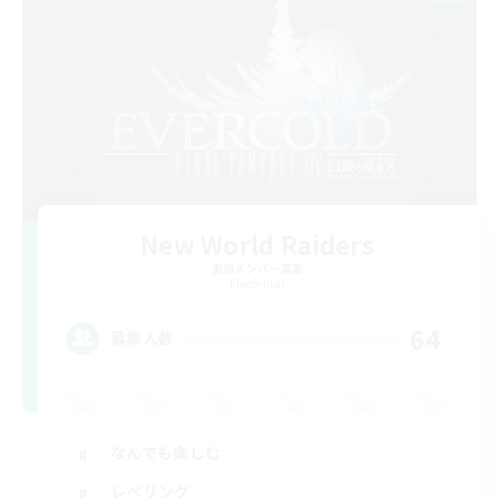
New World Raiders
追加メンバー募集
Elemental
64
募集人数
なんでも楽しむ
レベリング