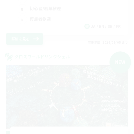
初心者/若葉歓迎
復帰者歓迎
JA / EN / DE / FR
詳細を見る
募集期間: 2026/09/05 まで
クロスワールドリンクシェル
NEW