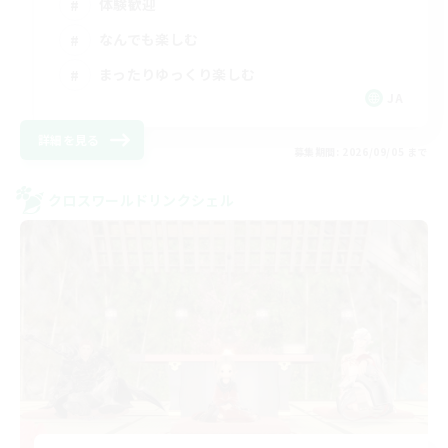
体験歓迎
なんでも楽しむ
まったりゆっくり楽しむ
JA
詳細を見る
募集期間: 2026/09/05 まで
クロスワールドリンクシェル