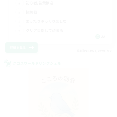
初心者/若葉歓迎
極挑戦
まったりゆっくり楽しむ
クリア目指して頑張る
JA
詳細を見る
募集期間: 2026/09/05 まで
クロスワールドリンクシェル