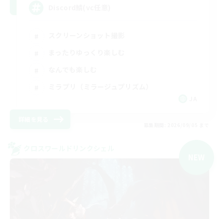
Discord鯖(vc任意)
スクリーンショット撮影
まったりゆっくり楽しむ
なんでも楽しむ
ミラプリ（ミラージュプリズム）
JA
詳細を見る
募集期間: 2026/09/05 まで
クロスワールドリンクシェル
NEW