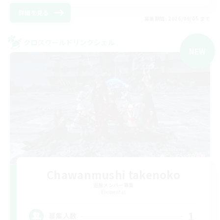
詳細を見る
募集期間: 2026/09/05 まで
クロスワールドリンクシェル
NEW
Chawanmushi takenoko
追加メンバー募集
Elemental
1
募集人数