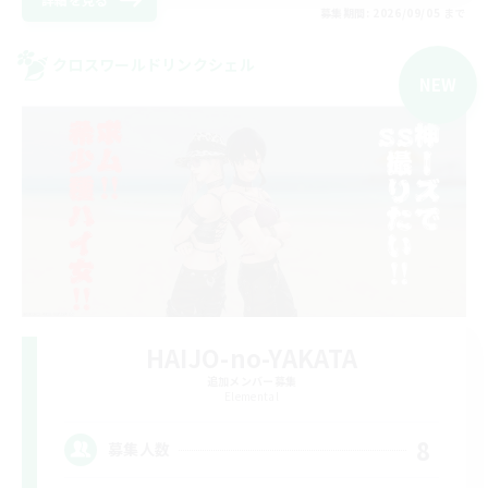
募集期間: 2026/09/05 まで
クロスワールドリンクシェル
NEW
HAIJO-no-YAKATA
追加メンバー募集
Elemental
8
募集人数