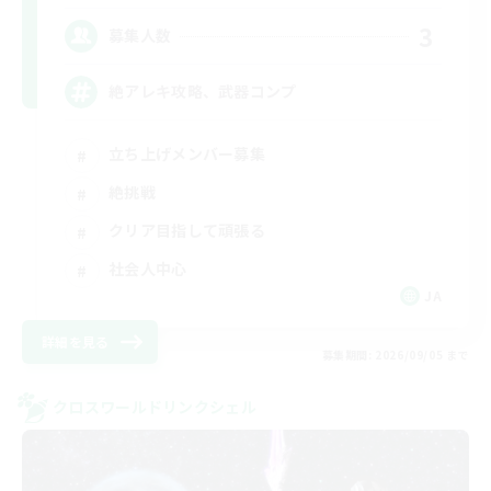
3
募集人数
絶アレキ攻略、武器コンプ
立ち上げメンバー募集
絶挑戦
クリア目指して頑張る
社会人中心
JA
詳細を見る
募集期間: 2026/09/05 まで
クロスワールドリンクシェル