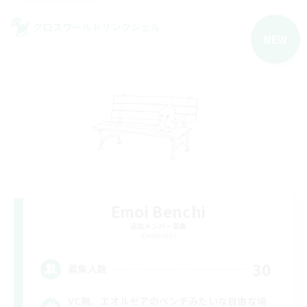
クロスワールドリンクシェル
NEW
Emoi Benchi
追加メンバー募集
Elemental
30
募集人数
VC無。エオルゼアのベンチみたいな自由な場