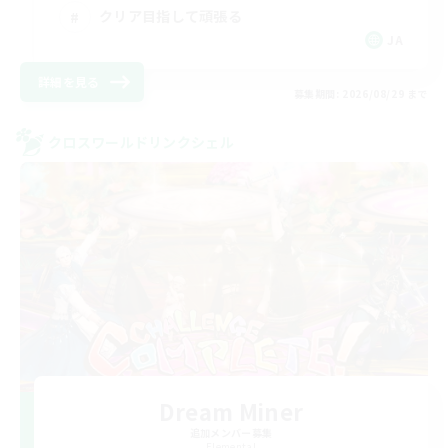
クリア目指して頑張る
JA
詳細を見る
募集期間: 2026/08/29 まで
クロスワールドリンクシェル
Dream Miner
追加メンバー募集
Elemental