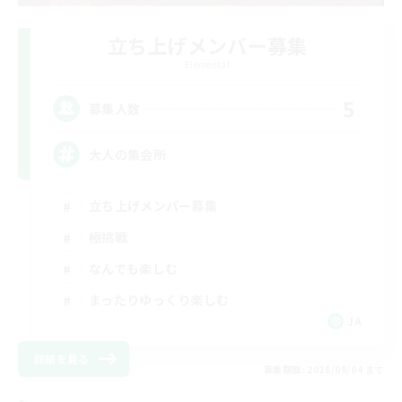
立ち上げメンバー募集
Elemental
5
募集人数
大人の集会所
立ち上げメンバー募集
極挑戦
なんでも楽しむ
まったりゆっくり楽しむ
JA
詳細を見る
募集期間: 2026/09/04 まで