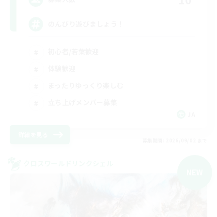
のんびり遊びましょう！
初心者/若葉歓迎
体験歓迎
まったりゆっくり楽しむ
立ち上げメンバー募集
JA
詳細を見る
募集期間: 2026/09/02 まで
クロスワールドリンクシェル
NEW