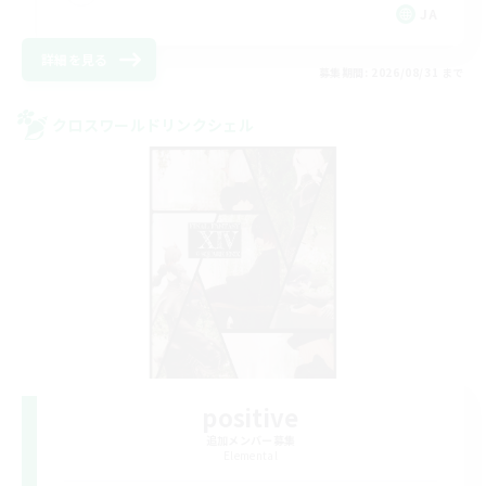
JA
詳細を見る
募集期間: 2026/08/31 まで
クロスワールドリンクシェル
positive
追加メンバー募集
Elemental