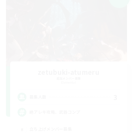
zetubuki-atumeru
追加メンバー募集
Elemental
3
募集人数
絶アレキ攻略、武器コンプ
立ち上げメンバー募集