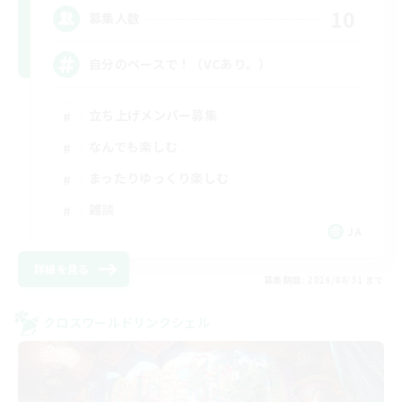
10
募集人数
自分のペースで！（VCあり。）
立ち上げメンバー募集
なんでも楽しむ
まったりゆっくり楽しむ
雑談
JA
詳細を見る
募集期間: 2026/08/31 まで
クロスワールドリンクシェル