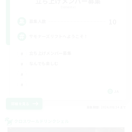
立ち上げメンバー募集
Elemental
10
募集人数
サモナーズリフトへようこそ！
立ち上げメンバー募集
なんでも楽しむ
JA
詳細を見る
募集期間: 2026/08/24 まで
クロスワールドリンクシェル