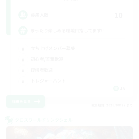
10
募集人数
まったり楽しめる環境目指してます!!
立ち上げメンバー募集
初心者/若葉歓迎
復帰者歓迎
トレジャーハント
JA
詳細を見る
募集期間: 2026/08/27 まで
クロスワールドリンクシェル