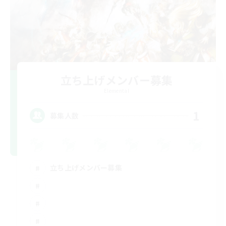
立ち上げメンバー募集
Elemental
1
募集人数
立ち上げメンバー募集