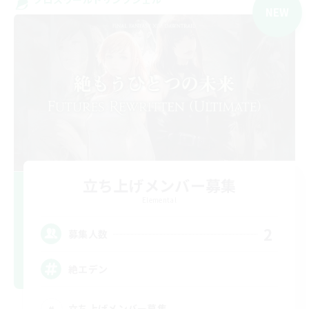
NEW
立ち上げメンバー募集
Elemental
2
募集人数
絶エデン
立ち上げメンバー募集