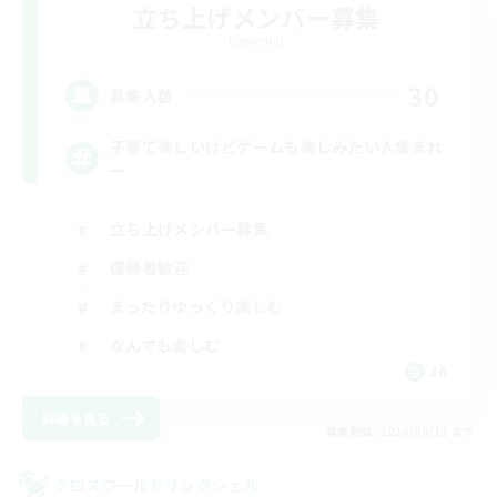
立ち上げメンバー募集
Elemental
30
募集人数
子育て楽しいけどゲームも楽しみたい人集まれ
ー
立ち上げメンバー募集
復帰者歓迎
まったりゆっくり楽しむ
なんでも楽しむ
JA
詳細を見る
募集期間: 2026/08/11 まで
クロスワールドリンクシェル