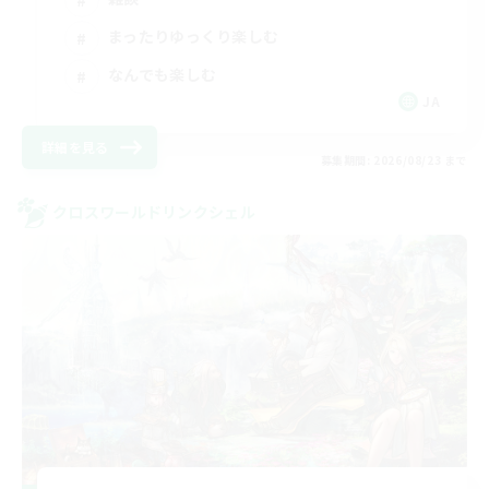
まったりゆっくり楽しむ
なんでも楽しむ
JA
詳細を見る
募集期間: 2026/08/23 まで
クロスワールドリンクシェル