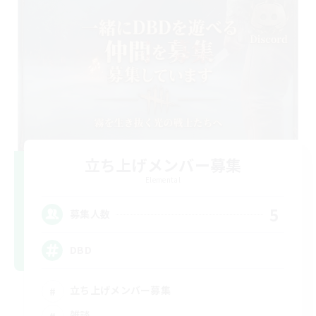
立ち上げメンバー募集
Elemental
5
募集人数
DBD
立ち上げメンバー募集
雑談