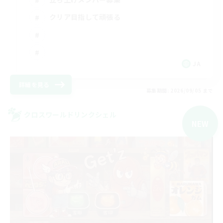
クリア目指して頑張る
JA
詳細を見る
募集期間: 2026/09/05 まで
クロスワールドリンクシェル
NEW