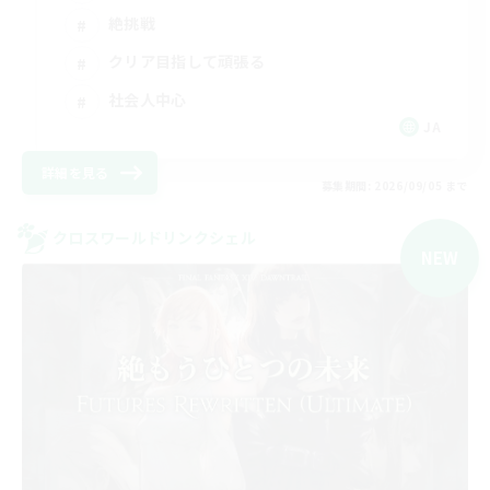
絶挑戦
クリア目指して頑張る
社会人中心
JA
詳細を見る
募集期間: 2026/09/05 まで
クロスワールドリンクシェル
NEW