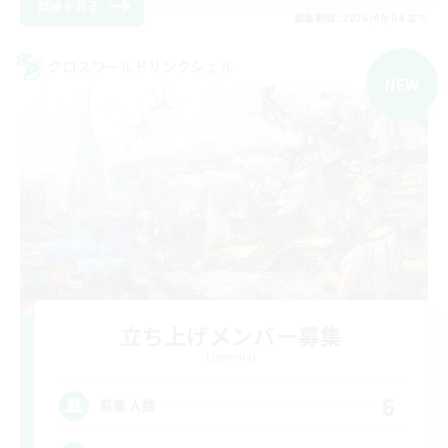
詳細を見る
募集期間: 2026/09/04 まで
クロスワールドリンクシェル
NEW
立ち上げメンバー募集
Elemental
6
募集人数