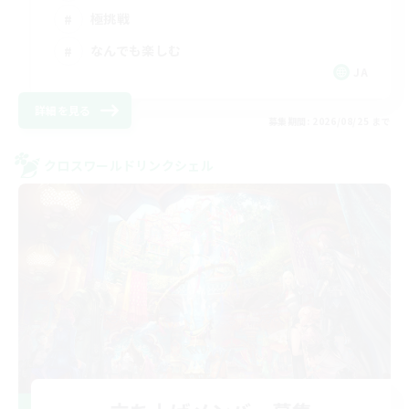
極挑戦
なんでも楽しむ
JA
詳細を見る
募集期間: 2026/08/25 まで
クロスワールドリンクシェル