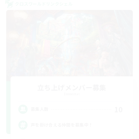
クロスワールドリンクシェル
立ち上げメンバー募集
Elemental
10
募集人数
声を掛け合える仲間を募集中！