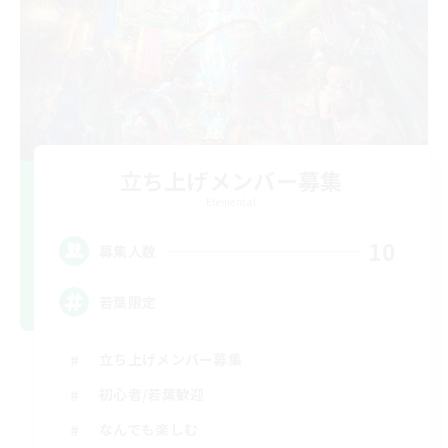
立ち上げメンバー募集
Elemental
10
募集人数
若葉限定
立ち上げメンバー募集
初心者/若葉歓迎
なんでも楽しむ