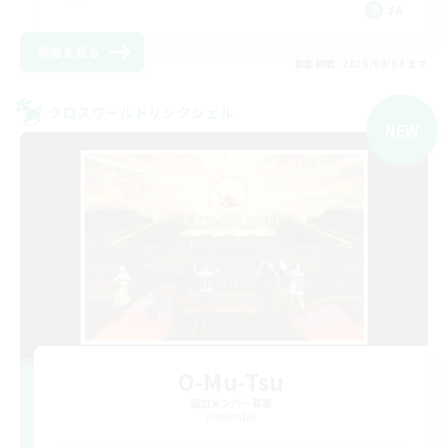
JA
詳細を見る
募集期間: 2026/09/04 まで
クロスワールドリンクシェル
NEW
O-Mu-Tsu
追加メンバー募集
Elemental