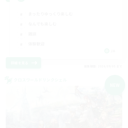
まったりゆっくり楽しむ
なんでも楽しむ
雑談
体験歓迎
JA
詳細を見る
募集期間: 2026/09/05 まで
クロスワールドリンクシェル
NEW