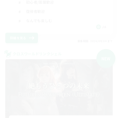
初心者/若葉歓迎
復帰者歓迎
なんでも楽しむ
JA
詳細を見る
募集期間: 2026/09/04 まで
クロスワールドリンクシェル
NEW