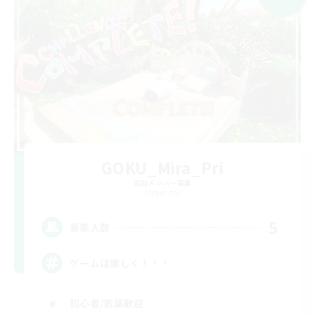
GOKU_Mira_Pri
追加メンバー募集
Elemental
5
募集人数
ゲームは楽しく！！！
初心者/若葉歓迎