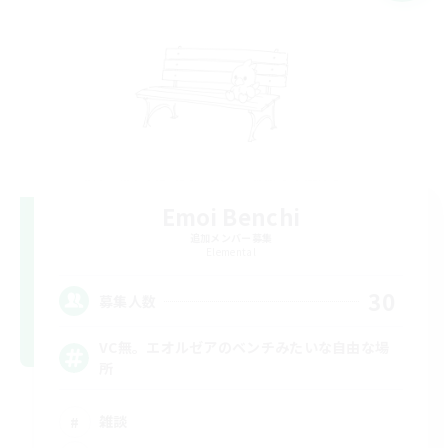
Emoi Benchi
追加メンバー募集
Elemental
30
募集人数
VC無。エオルゼアのベンチみたいな自由な場
所
雑談