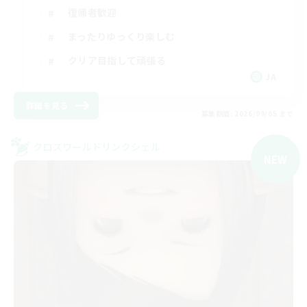
復帰者歓迎
まったりゆっくり楽しむ
クリア目指して頑張る
JA
詳細を見る
募集期間: 2026/09/05 まで
クロスワールドリンクシェル
NEW