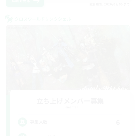
詳細を見る
募集期間: 2026/09/05 まで
クロスワールドリンクシェル
立ち上げメンバー募集
Elemental
6
募集人数