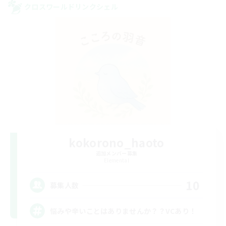
クロスワールドリンクシェル
kokorono_haoto
追加メンバー募集
Elemental
10
募集人数
悩みや辛いことはありませんか？？VCあり！