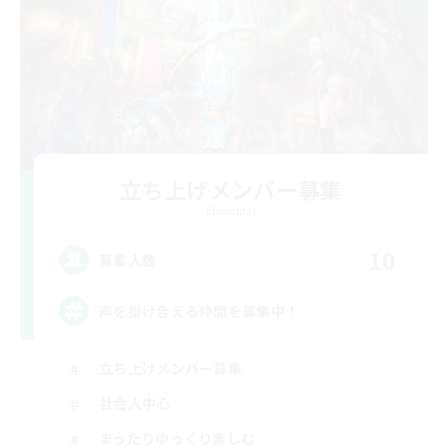
立ち上げメンバー募集
Elemental
10
募集人数
声を掛け合える仲間を募集中！
立ち上げメンバー募集
社会人中心
まったりゆっくり楽しむ