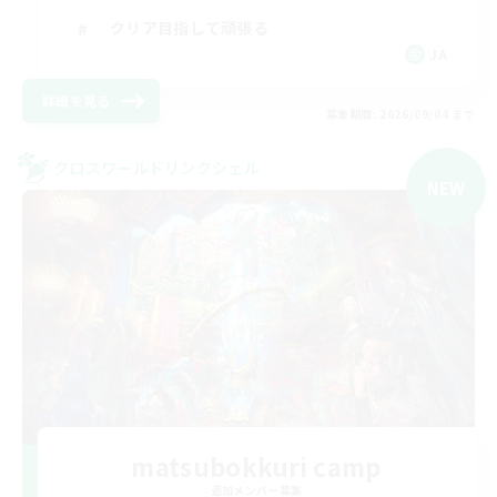
クリア目指して頑張る
JA
詳細を見る
募集期間: 2026/09/04 まで
クロスワールドリンクシェル
NEW
matsubokkuri camp
追加メンバー募集