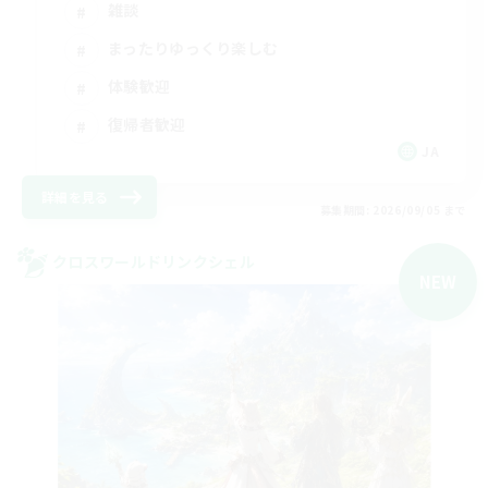
雑談
まったりゆっくり楽しむ
体験歓迎
復帰者歓迎
JA
詳細を見る
募集期間: 2026/09/05 まで
クロスワールドリンクシェル
NEW