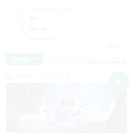
まったりゆっくり楽しむ
雑談
社会人中心
なんでも楽しむ
JA
詳細を見る
募集期間: 2026/09/04 まで
クロスワールドリンクシェル
NEW