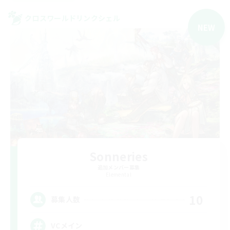
クロスワールドリンクシェル
NEW
Sonneries
追加メンバー募集
Elemental
10
募集人数
VCメイン