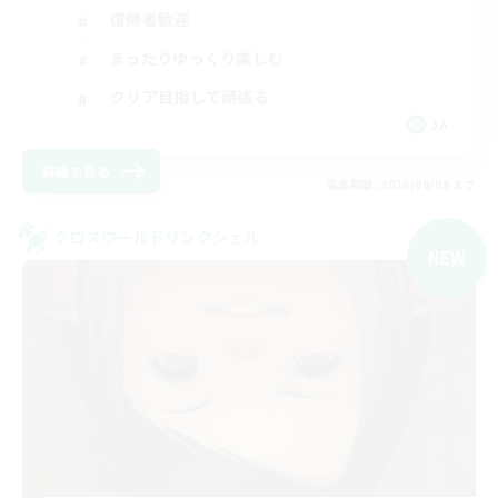
復帰者歓迎
まったりゆっくり楽しむ
クリア目指して頑張る
JA
詳細を見る
募集期間: 2026/09/09 まで
クロスワールドリンクシェル
NEW