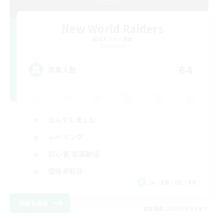
New World Raiders
追加メンバー募集
Elemental
64
募集人数
なんでも楽しむ
レベリング
初心者/若葉歓迎
復帰者歓迎
JA / EN / DE / FR
詳細を見る
募集期間: 2026/09/09 まで