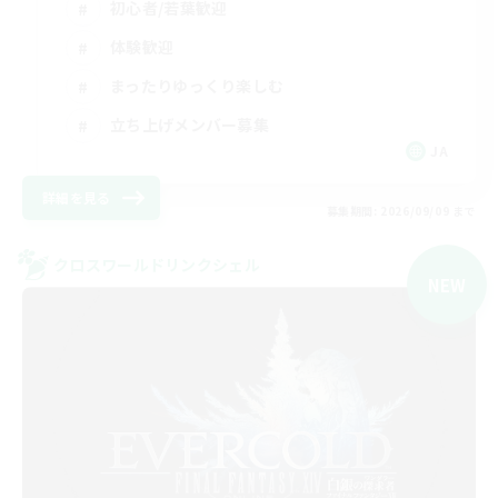
初心者/若葉歓迎
体験歓迎
まったりゆっくり楽しむ
立ち上げメンバー募集
JA
詳細を見る
募集期間: 2026/09/09 まで
クロスワールドリンクシェル
NEW