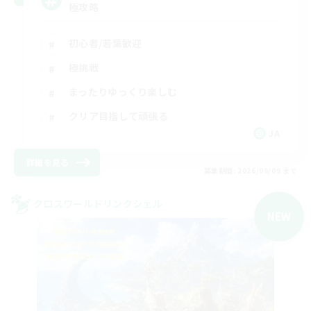
極攻略
初心者/若葉歓迎
極挑戦
まったりゆっくり楽しむ
クリア目指して頑張る
JA
詳細を見る
募集期間: 2026/09/09 まで
クロスワールドリンクシェル
NEW