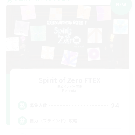
NEW
Spirit of Zero FTEX
追加メンバー募集
Elemental
24
募集人数
自力（ブラインド）攻略