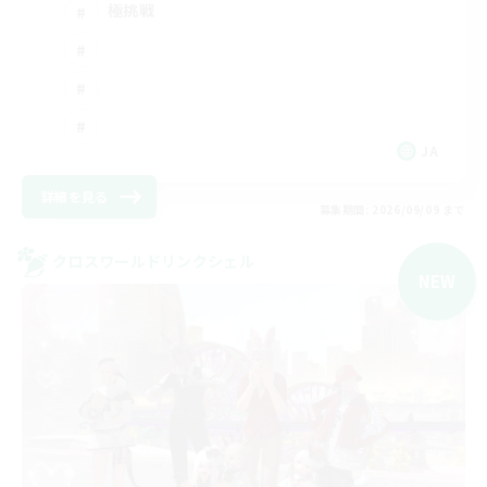
極挑戦
JA
詳細を見る
募集期間: 2026/09/09 まで
クロスワールドリンクシェル
NEW