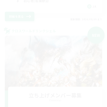
初心者/若葉歓迎
JA
詳細を見る
募集期間: 2026/09/09 まで
クロスワールドリンクシェル
NEW
立ち上げメンバー募集
Elemental