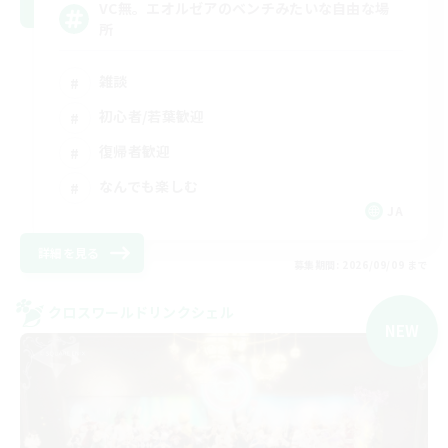
VC無。エオルゼアのベンチみたいな自由な場
所
雑談
初心者/若葉歓迎
復帰者歓迎
なんでも楽しむ
JA
詳細を見る
募集期間: 2026/09/09 まで
クロスワールドリンクシェル
NEW