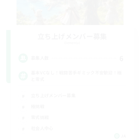
立ち上げメンバー募集
Elemental
6
募集人数
基本VCなし！戦闘苦手ギミック不安歓迎！極
と零式
立ち上げメンバー募集
極挑戦
零式挑戦
社会人中心
JA