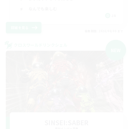
なんでも楽しむ
JA
詳細を見る
募集期間: 2026/09/09 まで
クロスワールドリンクシェル
NEW
SINSEI:SABER
追加メンバー募集