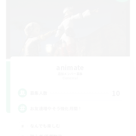
animate
追加メンバー募集
Elemental
10
募集人数
お友達増やそう強化月間！
なんでも楽しむ