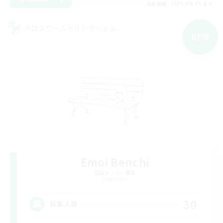
募集期間: 2026/09/09 まで
クロスワールドリンクシェル
NEW
Emoi Benchi
追加メンバー募集
Elemental
30
募集人数