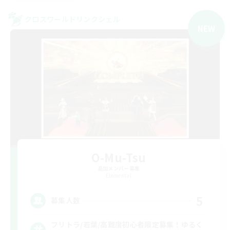
クロスワールドリンクシェル
NEW
O-Mu-Tsu
追加メンバー募集
Elemental
5
募集人数
フリトラ/若葉/高難度初心者限定募集！ゆるく