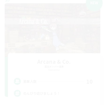
NEW
Arcana & Co.
追加メンバー募集
Elemental
10
募集人数
のんびり遊びましょう！