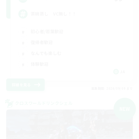
茶碗蒸し VC無し！！
初心者/若葉歓迎
復帰者歓迎
なんでも楽しむ
体験歓迎
JA
詳細を見る
募集期間: 2026/09/09 まで
クロスワールドリンクシェル
NEW