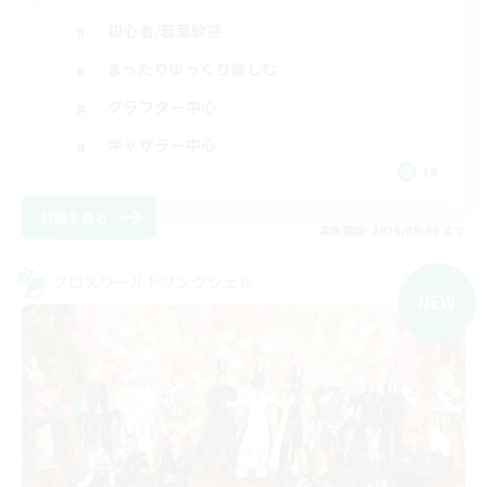
初心者/若葉歓迎
まったりゆっくり楽しむ
クラフター中心
ギャザラー中心
JA
詳細を見る
募集期間: 2026/09/09 まで
クロスワールドリンクシェル
NEW