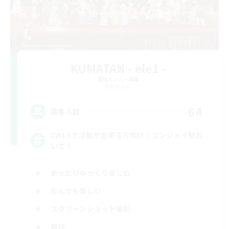
KUMATAN - ele1 -
追加メンバー募集
Elemental
64
募集人数
CWLSで活動が出来る方向け！エンジョイ勢お
いで！
まったりゆっくり楽しむ
なんでも楽しむ
スクリーンショット撮影
雑談