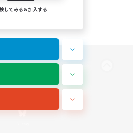
験してみる＆加入する
Bluesky