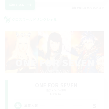
詳細を見る
募集期間: 2026/08/24 まで
クロスワールドリンクシェル
ONE FOR SEVEN
追加メンバー募集
Elemental
5
募集人数