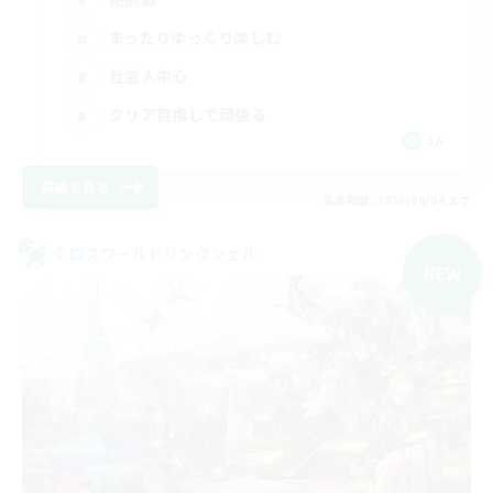
まったりゆっくり楽しむ
社会人中心
クリア目指して頑張る
JA
詳細を見る
募集期間: 2026/09/04 まで
クロスワールドリンクシェル
NEW