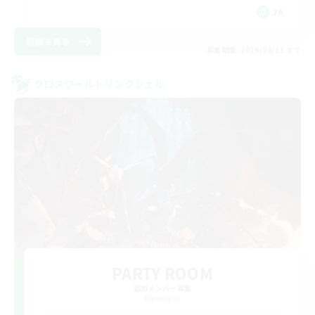
JA
詳細を見る
募集期間: 2026/08/11 まで
クロスワールドリンクシェル
PARTY ROOM
追加メンバー募集
Elemental