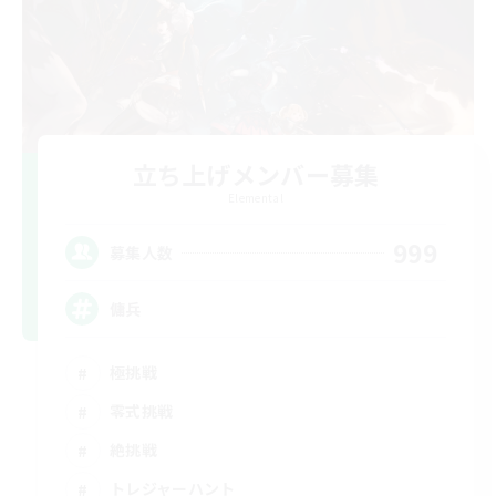
立ち上げメンバー募集
Elemental
999
募集人数
傭兵
極挑戦
零式挑戦
絶挑戦
トレジャーハント