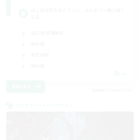
はじめは何もなくていい。みんなで一緒に強く
なる
初心者/若葉歓迎
絶挑戦
零式挑戦
極挑戦
JA
詳細を見る
募集期間: 2026/08/15 まで
クロスワールドリンクシェル