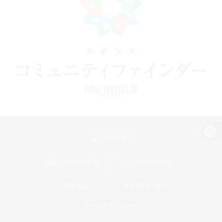
パソコン版へ
関連商品
e-STOREで購入
ゲームダウンロード