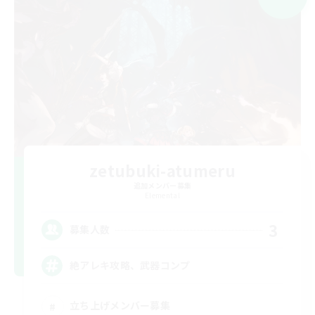
zetubuki-atumeru
追加メンバー募集
Elemental
3
募集人数
絶アレキ攻略、武器コンプ
立ち上げメンバー募集