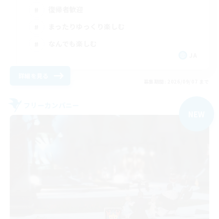
復帰者歓迎
まったりゆっくり楽しむ
なんでも楽しむ
JA
詳細を見る
募集期間: 2026/09/07 まで
フリーカンパニー
NEW