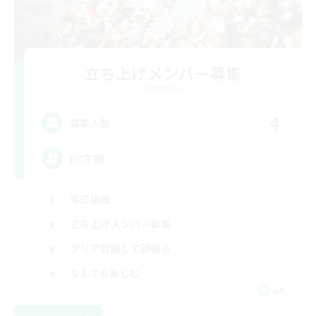
立ち上げメンバー募集
Elemental
4
募集人数
DC不問
零式挑戦
立ち上げメンバー募集
クリア目指して頑張る
なんでも楽しむ
JA