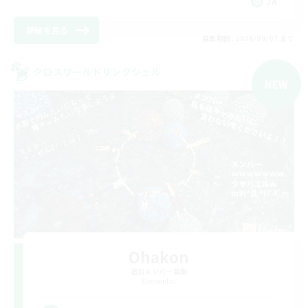
JA
詳細を見る
募集期間: 2026/09/07 まで
クロスワールドリンクシェル
NEW
Ohakon
追加メンバー募集
Elemental