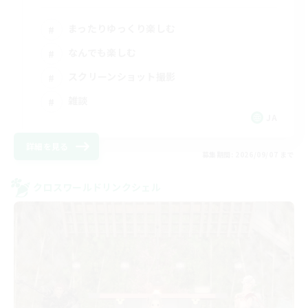
まったりゆっくり楽しむ
なんでも楽しむ
スクリーンショット撮影
雑談
JA
詳細を見る
募集期間: 2026/09/07 まで
クロスワールドリンクシェル