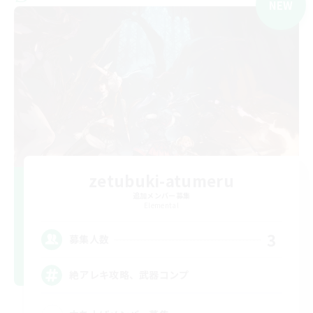
NEW
zetubuki-atumeru
追加メンバー募集
Elemental
3
募集人数
絶アレキ攻略、武器コンプ