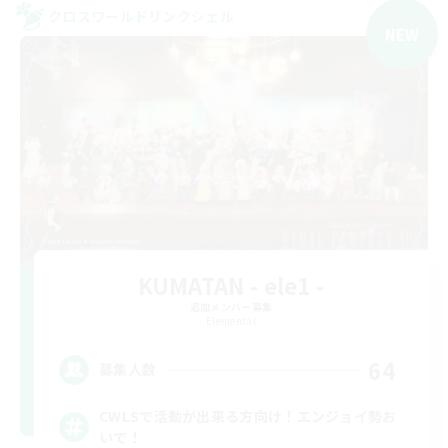
クロスワールドリンクシェル
NEW
KUMATAN - ele1 -
追加メンバー募集
Elemental
64
募集人数
CWLSで活動が出来る方向け！エンジョイ勢お
いで！