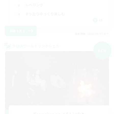
レベリング
まったりゆっくり楽しむ
JA
詳細を見る
募集期間: 2026/09/07 まで
クロスワールドリンクシェル
NEW