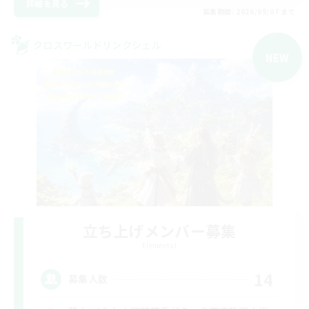
詳細を見る
募集期間: 2026/09/07 まで
クロスワールドリンクシェル
NEW
立ち上げメンバー募集
Elemental
14
募集人数