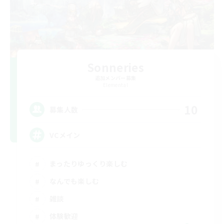
Sonneries
追加メンバー募集
Elemental
10
募集人数
VCメイン
まったりゆっくり楽しむ
なんでも楽しむ
雑談
体験歓迎