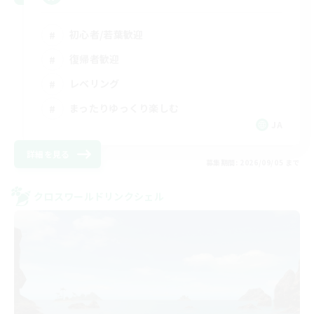
初心者/若葉歓迎
復帰者歓迎
レベリング
まったりゆっくり楽しむ
JA
詳細を見る
募集期間: 2026/09/05 まで
クロスワールドリンクシェル