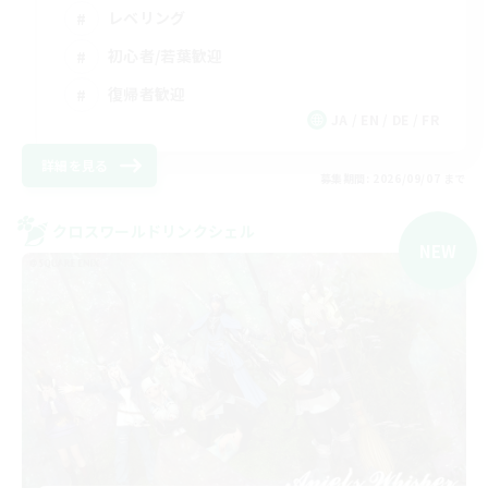
レベリング
初心者/若葉歓迎
復帰者歓迎
JA / EN / DE / FR
詳細を見る
募集期間: 2026/09/07 まで
クロスワールドリンクシェル
NEW