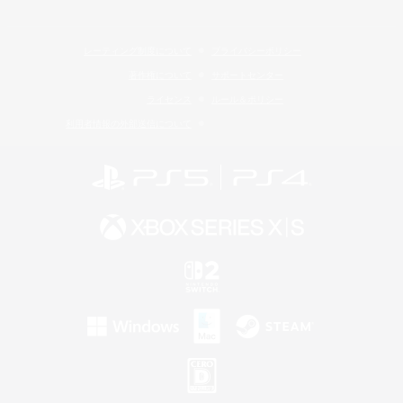
レーティング制度について
プライバシーポリシー
著作権について
サポートセンター
ライセンス
ルール＆ポリシー
利用者情報の外部送信について