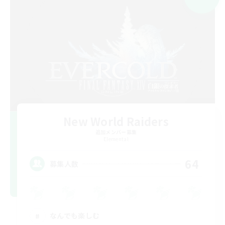
New World Raiders
追加メンバー募集
Elemental
64
募集人数
なんでも楽しむ