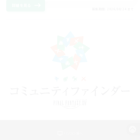
詳細を見る
募集期間: 2026/08/24 まで
パソコン版へ