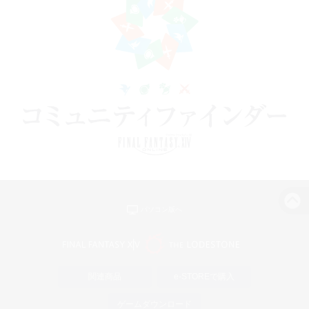
パソコン版へ
関連商品
e-STOREで購入
ゲームダウンロード