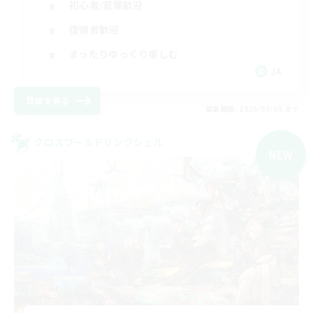
初心者/若葉歓迎
復帰者歓迎
まったりゆっくり楽しむ
JA
詳細を見る
募集期間: 2026/09/05 まで
クロスワールドリンクシェル
NEW