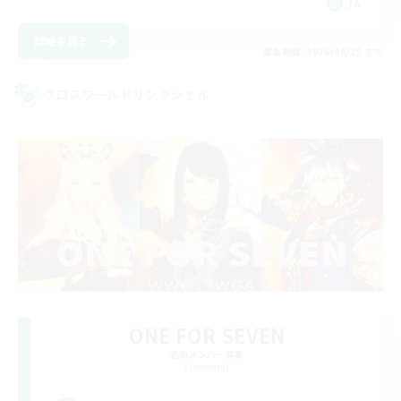
JA
詳細を見る
募集期間: 2026/08/25 まで
クロスワールドリンクシェル
ONE FOR SEVEN
追加メンバー募集
Elemental