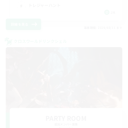
トレジャーハント
JA
詳細を見る
募集期間: 2026/08/11 まで
クロスワールドリンクシェル
PARTY ROOM
追加メンバー募集