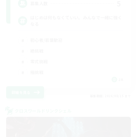
5
募集人数
はじめは何もなくていい。みんなで一緒に強く
なる
初心者/若葉歓迎
絶挑戦
零式挑戦
極挑戦
JA
詳細を見る
募集期間: 2026/08/15 まで
クロスワールドリンクシェル