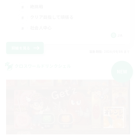
絶挑戦
クリア目指して頑張る
社会人中心
JA
詳細を見る
募集期間: 2026/09/06 まで
クロスワールドリンクシェル
NEW