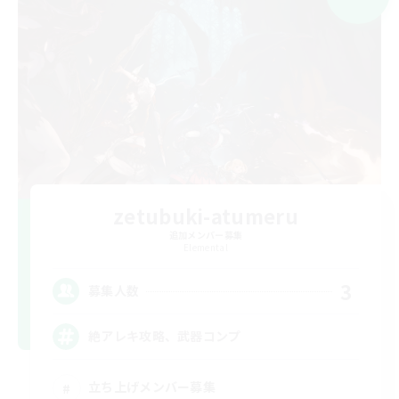
zetubuki-atumeru
追加メンバー募集
Elemental
3
募集人数
絶アレキ攻略、武器コンプ
立ち上げメンバー募集