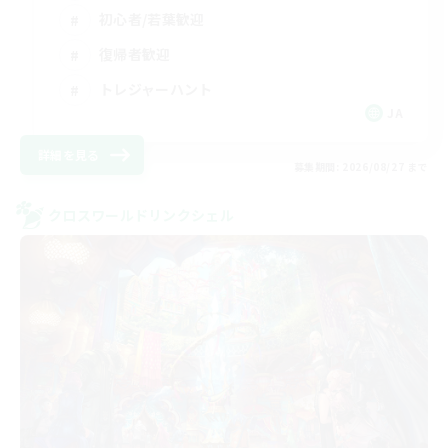
初心者/若葉歓迎
復帰者歓迎
トレジャーハント
JA
詳細を見る
募集期間: 2026/08/27 まで
クロスワールドリンクシェル