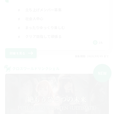
立ち上げメンバー募集
社会人中心
まったりゆっくり楽しむ
クリア目指して頑張る
JA
詳細を見る
募集期間: 2026/09/05 まで
クロスワールドリンクシェル
NEW