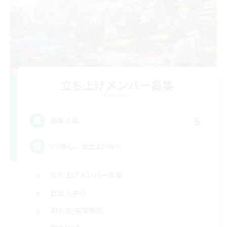
立ち上げメンバー募集
Elemental
6
募集人数
VC無し、金土22:00〜
立ち上げメンバー募集
社会人中心
初心者/若葉歓迎