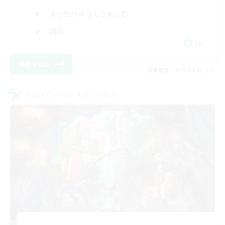
まったりゆっくり楽しむ
雑談
JA
詳細を見る
募集期間: 2026/08/31 まで
クロスワールドリンクシェル