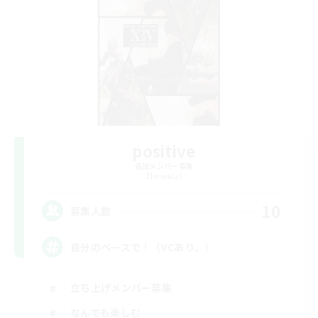
positive
追加メンバー募集
Elemental
10
募集人数
自分のペースで！（VCあり。）
立ち上げメンバー募集
なんでも楽しむ