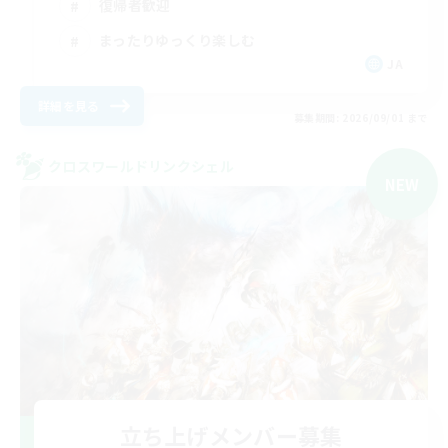
復帰者歓迎
まったりゆっくり楽しむ
JA
詳細を見る
募集期間: 2026/09/01 まで
クロスワールドリンクシェル
NEW
立ち上げメンバー募集