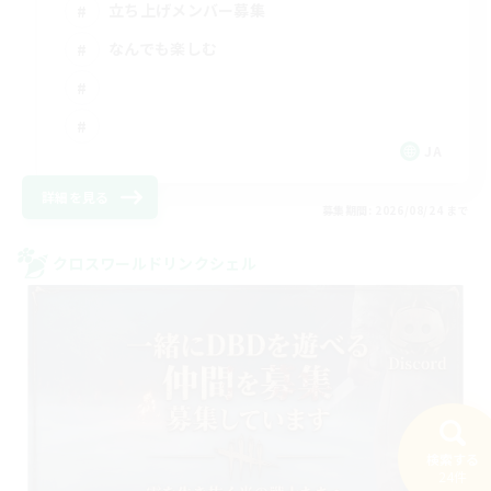
立ち上げメンバー募集
なんでも楽しむ
JA
詳細を見る
募集期間: 2026/08/24 まで
クロスワールドリンクシェル
検索する
24件