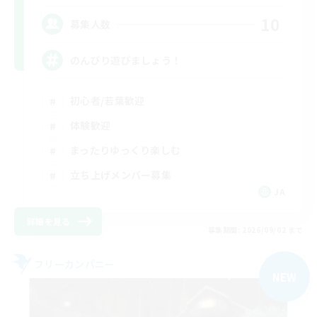
10
募集人数
のんびり遊びましょう！
初心者/若葉歓迎
体験歓迎
まったりゆっくり楽しむ
立ち上げメンバー募集
JA
詳細を見る
募集期間: 2026/09/02 まで
フリーカンパニー
NEW