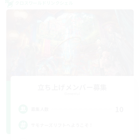
クロスワールドリンクシェル
立ち上げメンバー募集
Elemental
10
募集人数
サモナーズリフトへようこそ！