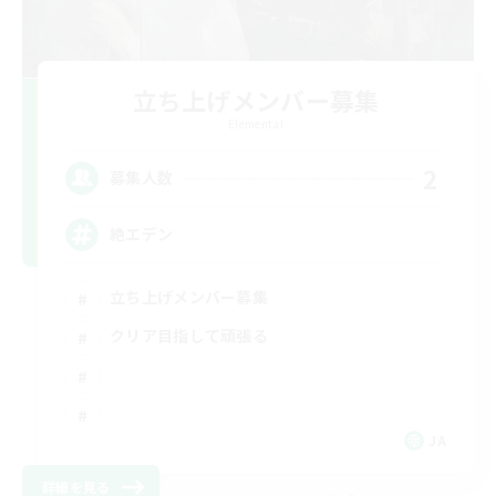
立ち上げメンバー募集
Elemental
2
募集人数
絶エデン
立ち上げメンバー募集
クリア目指して頑張る
JA
詳細を見る