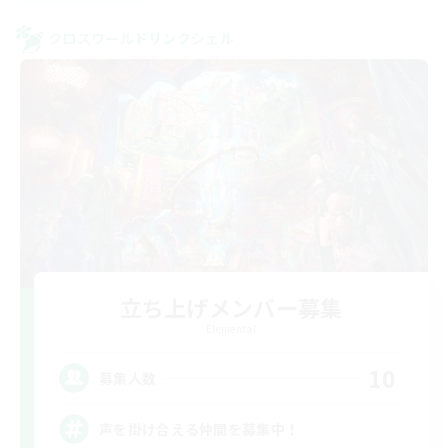
クロスワールドリンクシェル
立ち上げメンバー募集
Elemental
10
募集人数
声を掛け合える仲間を募集中！