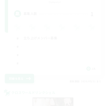
Elemental
1
募集人数
立ち上げメンバー募集
JA
詳細を見る
募集期間: 2026/08/31 まで
クロスワールドリンクシェル