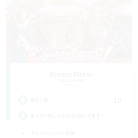
Dream Miner
追加メンバー募集
Elemental
10
募集人数
まったり楽しめる環境目指してます!!
立ち上げメンバー募集