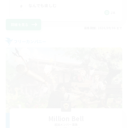
なんでも楽しむ
JA
詳細を見る
募集期間: 2026/09/06 まで
フリーカンパニー
Million Bell
追加メンバー募集