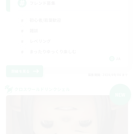
フレンド募集
初心者/若葉歓迎
雑談
レベリング
まったりゆっくり楽しむ
JA
詳細を見る
募集期間: 2026/09/06 まで
クロスワールドリンクシェル
NEW