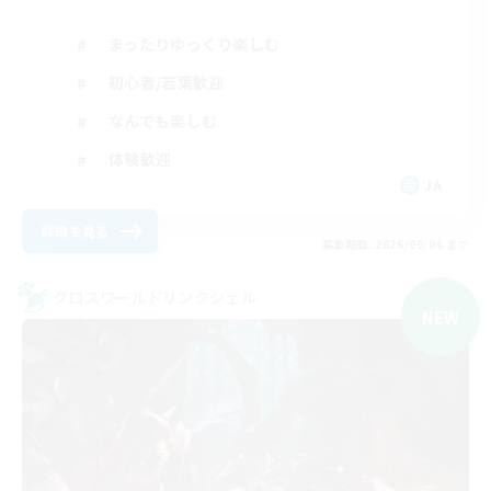
まったりゆっくり楽しむ
初心者/若葉歓迎
なんでも楽しむ
体験歓迎
JA
詳細を見る
募集期間: 2026/09/06 まで
クロスワールドリンクシェル
NEW