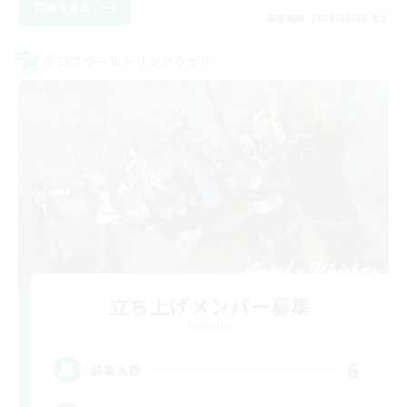
詳細を見る
募集期間: 2026/09/06 まで
クロスワールドリンクシェル
立ち上げメンバー募集
Elemental
6
募集人数