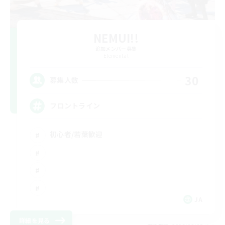
NEMUI!!
追加メンバー募集
Elemental
30
募集人数
フロントライン
初心者/若葉歓迎
JA
詳細を見る