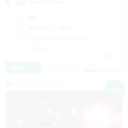
雑談VCメインCWLS
雑談
まったりゆっくり楽しむ
ミラプリ（ミラージュプリズム）
ハウジング
JA
詳細を見る
募集期間: 2026/09/05 まで
クロスワールドリンクシェル
NEW