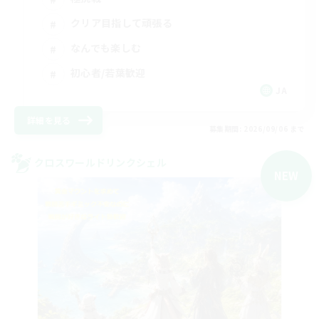
クリア目指して頑張る
なんでも楽しむ
初心者/若葉歓迎
JA
詳細を見る
募集期間: 2026/09/06 まで
クロスワールドリンクシェル
NEW