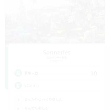
Sonneries
追加メンバー募集
Elemental
10
募集人数
VCメイン
まったりゆっくり楽しむ
なんでも楽しむ