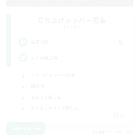
立ち上げメンバー募集
Elemental
5
募集人数
大人の集会所
立ち上げメンバー募集
極挑戦
なんでも楽しむ
まったりゆっくり楽しむ
JA
詳細を見る
募集期間: 2026/09/06 まで