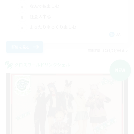
なんでも楽しむ
社会人中心
まったりゆっくり楽しむ
JA
詳細を見る
募集期間: 2026/09/06 まで
クロスワールドリンクシェル
NEW