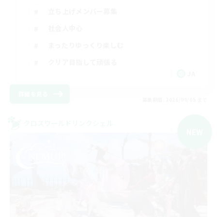
立ち上げメンバー募集
社会人中心
まったりゆっくり楽しむ
クリア目指して頑張る
JA
詳細を見る
募集期間: 2026/09/05 まで
クロスワールドリンクシェル
NEW