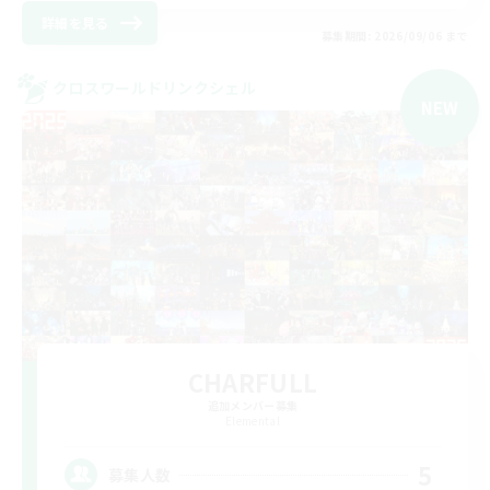
詳細を見る
募集期間: 2026/09/06 まで
クロスワールドリンクシェル
NEW
CHARFULL
追加メンバー募集
Elemental
5
募集人数