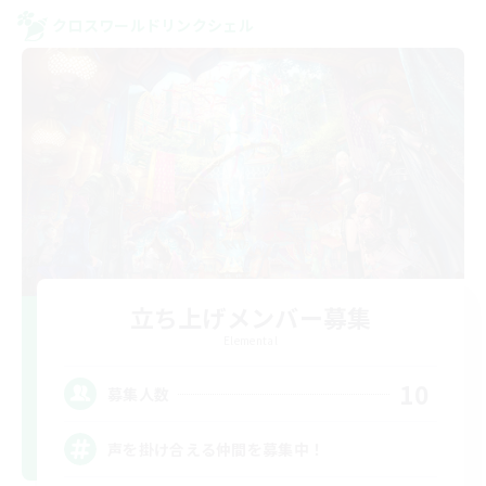
クロスワールドリンクシェル
立ち上げメンバー募集
Elemental
10
募集人数
声を掛け合える仲間を募集中！