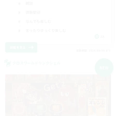
雑談
体験歓迎
なんでも楽しむ
まったりゆっくり楽しむ
JA
詳細を見る
募集期間: 2026/09/06 まで
クロスワールドリンクシェル
NEW