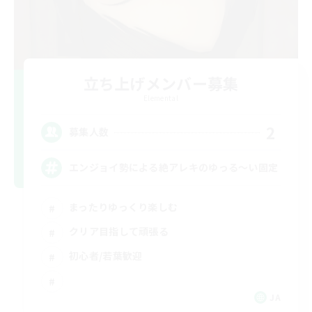
立ち上げメンバー募集
Elemental
2
募集人数
エンジョイ勢による絶アレキのゆっる〜い固定
まったりゆっくり楽しむ
クリア目指して頑張る
初心者/若葉歓迎
JA