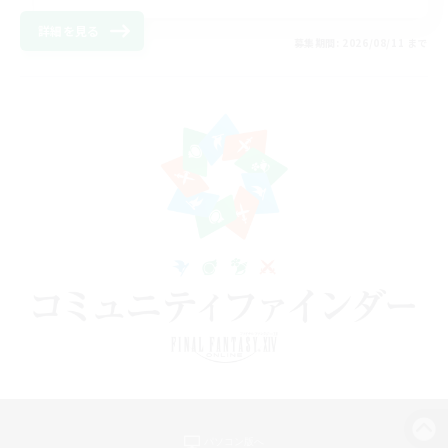
詳細を見る
募集期間: 2026/08/11 まで
パソコン版へ