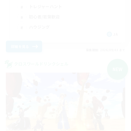
トレジャーハント
初心者/若葉歓迎
ハウジング
JA
詳細を見る
募集期間: 2026/09/03 まで
クロスワールドリンクシェル
NEW