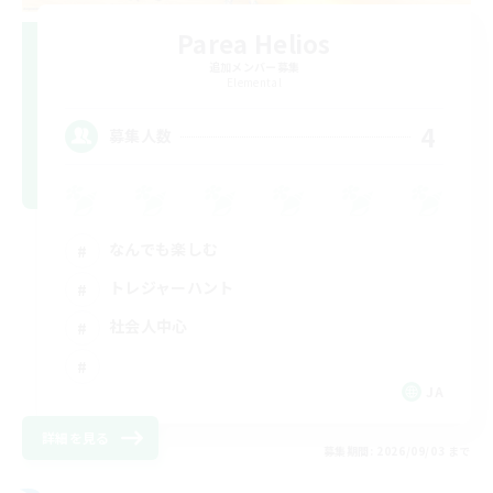
Parea Helios
追加メンバー募集
Elemental
4
募集人数
なんでも楽しむ
トレジャーハント
社会人中心
JA
詳細を見る
募集期間: 2026/09/03 まで