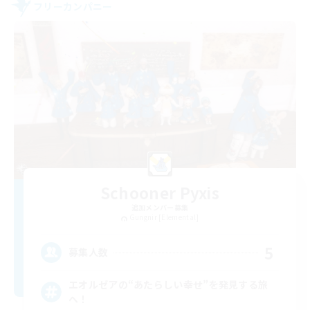
フリーカンパニー
Schooner Pyxis
追加メンバー募集
Gungnir [Elemental]
5
募集人数
エオルゼアの“あたらしい幸せ”を発見する旅
へ！