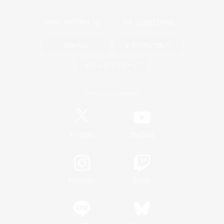
関連商品
e-STOREで購入
ゲームダウンロード
Official Information
/
X
News
YouTube
Instagram
Twitch