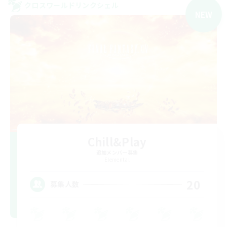
クロスワールドリンクシェル
NEW
Chill&Play
追加メンバー募集
Elemental
20
募集人数