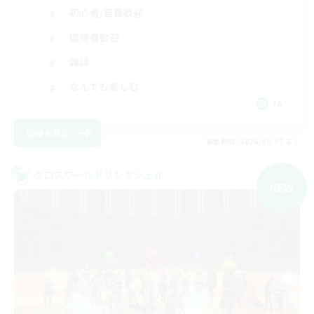
初心者/若葉歓迎
復帰者歓迎
雑談
なんでも楽しむ
JA
詳細を見る
募集期間: 2026/09/07 まで
クロスワールドリンクシェル
NEW