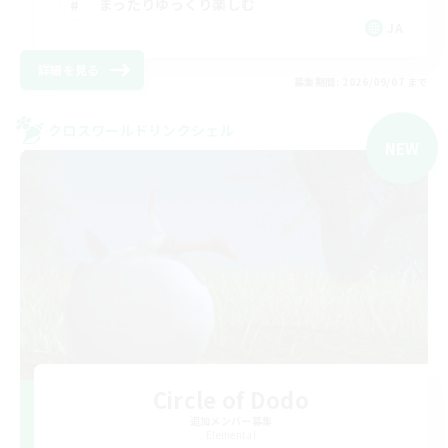
まったりゆっくり楽しむ
JA
詳細を見る
募集期間: 2026/09/07 まで
クロスワールドリンクシェル
NEW
Circle of Dodo
追加メンバー募集
Elemental