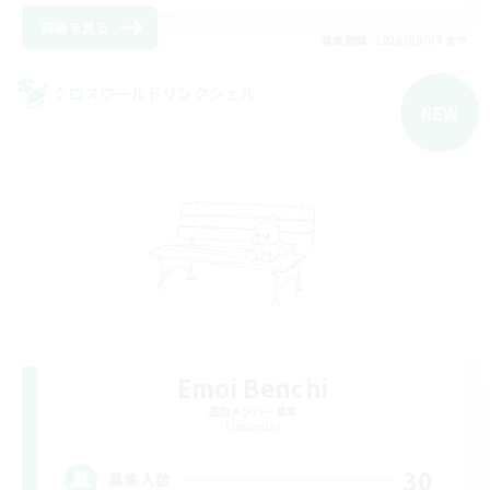
詳細を見る
募集期間: 2026/09/07 まで
クロスワールドリンクシェル
NEW
Emoi Benchi
追加メンバー募集
Elemental
30
募集人数