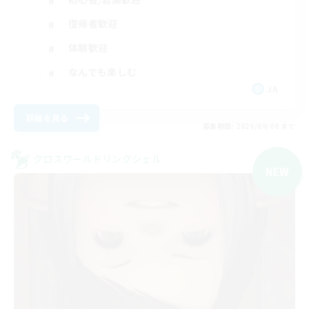
復帰者歓迎
体験歓迎
なんでも楽しむ
JA
詳細を見る
募集期間: 2026/09/08 まで
クロスワールドリンクシェル
NEW