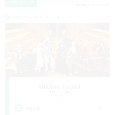
詳細を見る
募集期間: 2026/09/07 まで
クロスワールドリンクシェル
All time Eorzea
追加メンバー募集
Elemental
3
募集人数