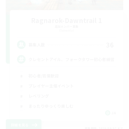
Ragnarok-Dawntrail 1
追加メンバー募集
Elemental
36
募集人数
クレセントアイル、フォークタワー初心者練習
初心者/若葉歓迎
プレイヤー主催イベント
レベリング
まったりゆっくり楽しむ
JA
詳細を見る
募集期間: 2026/09/07 まで