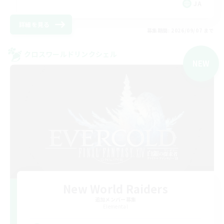
JA
詳細を見る
募集期間: 2026/09/07 まで
クロスワールドリンクシェル
NEW
New World Raiders
追加メンバー募集
Elemental