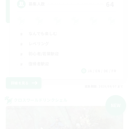
64
募集人数
なんでも楽しむ
レベリング
初心者/若葉歓迎
復帰者歓迎
JA / EN / DE / FR
詳細を見る
募集期間: 2026/09/07 まで
クロスワールドリンクシェル
NEW