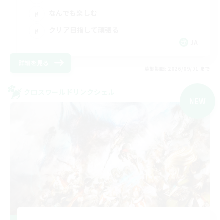
なんでも楽しむ
クリア目指して頑張る
JA
詳細を見る
募集期間: 2026/09/01 まで
クロスワールドリンクシェル
NEW