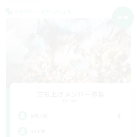
クロスワールドリンクシェル
NEW
立ち上げメンバー募集
Elemental
4
募集人数
DC不問