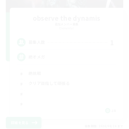
observe the dynamis
追加メンバー募集
Elemental
1
募集人数
絶オメガ
絶挑戦
クリア目指して頑張る
JA
詳細を見る
募集期間: 2026/08/24 まで