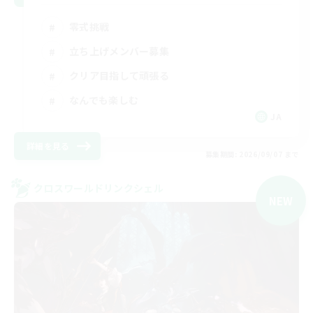
零式挑戦
立ち上げメンバー募集
クリア目指して頑張る
なんでも楽しむ
JA
詳細を見る
募集期間: 2026/09/07 まで
クロスワールドリンクシェル
NEW