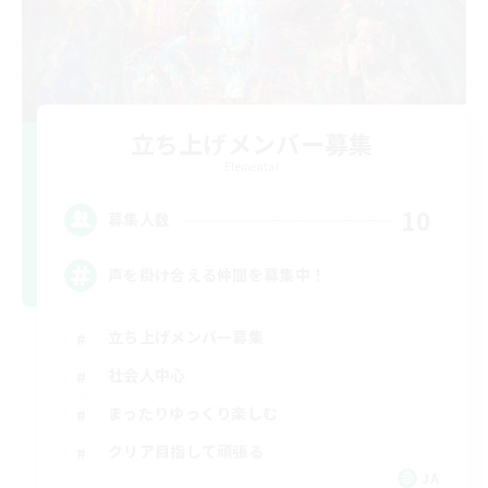
立ち上げメンバー募集
Elemental
10
募集人数
声を掛け合える仲間を募集中！
立ち上げメンバー募集
社会人中心
まったりゆっくり楽しむ
クリア目指して頑張る
JA