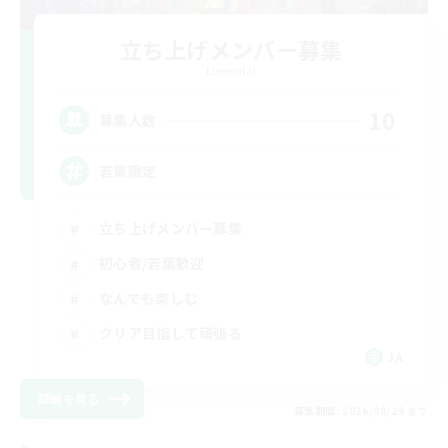
立ち上げメンバー募集
Elemental
10
募集人数
若葉限定
立ち上げメンバー募集
初心者/若葉歓迎
なんでも楽しむ
クリア目指して頑張る
JA
詳細を見る
募集期間: 2026/08/29 まで