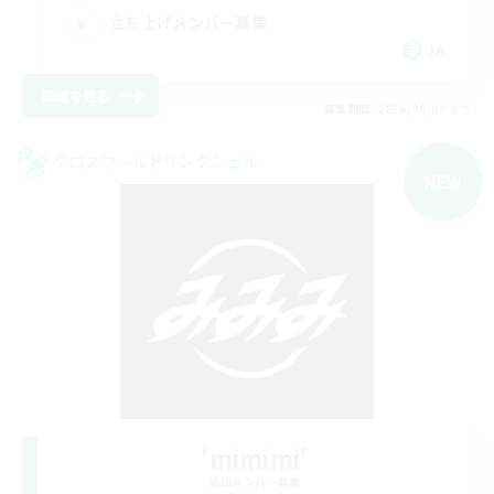
立ち上げメンバー募集
JA
詳細を見る
募集期間: 2026/09/04 まで
クロスワールドリンクシェル
NEW
'mimimi'
追加メンバー募集