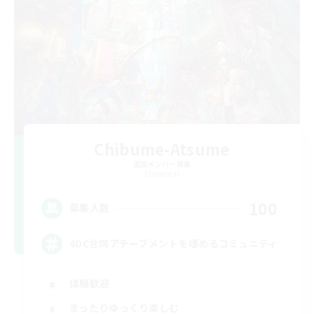
Chibume-Atsume
追加メンバー募集
Elemental
100
募集人数
4DC合同アチーブメントを埋めるコミュニティ
体験歓迎
まったりゆっくり楽しむ