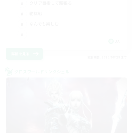
クリア目指して頑張る
絶挑戦
なんでも楽しむ
JA
詳細を見る
募集期間: 2026/08/29 まで
クロスワールドリンクシェル