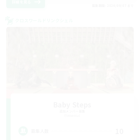
詳細を見る
募集期間: 2026/09/07 まで
クロスワールドリンクシェル
Baby Steps
追加メンバー募集
Elemental
10
募集人数