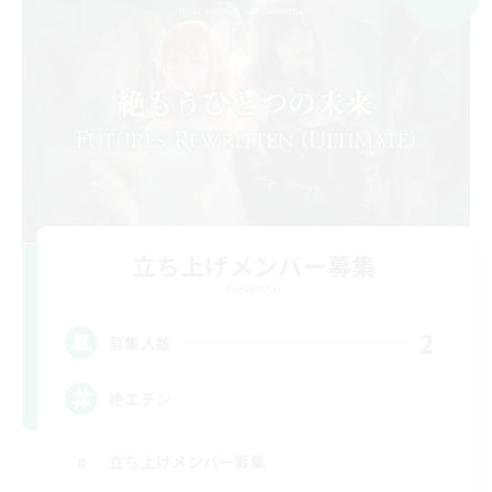
立ち上げメンバー募集
Elemental
2
募集人数
絶エデン
立ち上げメンバー募集