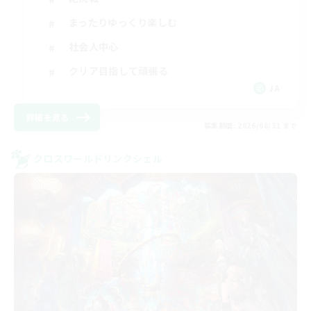
まったりゆっくり楽しむ
社会人中心
クリア目指して頑張る
JA
詳細を見る
募集期間: 2026/08/31 まで
クロスワールドリンクシェル