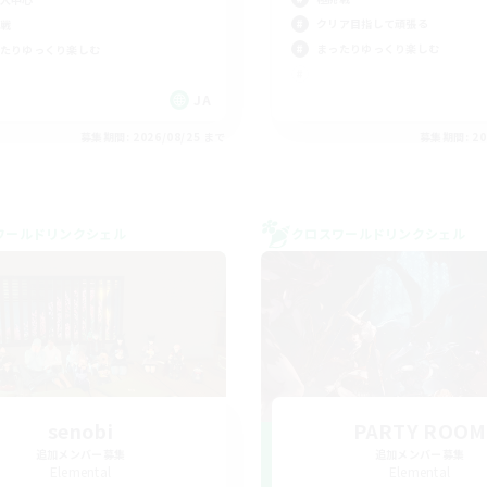
クリア目指して頑張る
戦
まったりゆっくり楽しむ
たりゆっくり楽しむ
JA
募集期間: 2026/08/25 まで
募集期間: 20
ワールドリンクシェル
クロスワールドリンクシェル
senobi
PARTY ROOM
追加メンバー募集
追加メンバー募集
Elemental
Elemental