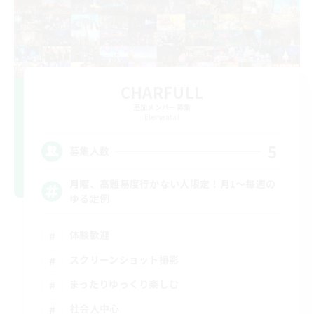
CHARFULL
追加メンバー募集
Elemental
5
募集人数
月曜、高難易度行かない人限定！月1～毎週の
ゆる定例
体験歓迎
スクリーンショット撮影
まったりゆっくり楽しむ
社会人中心