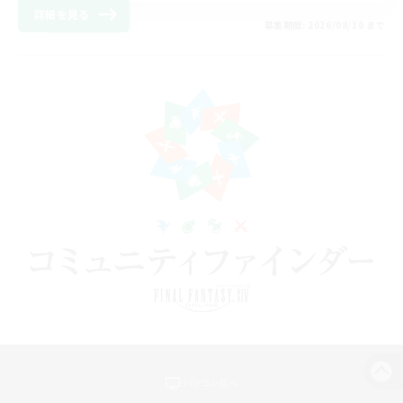
詳細を見る
募集期間: 2026/08/10 まで
パソコン版へ