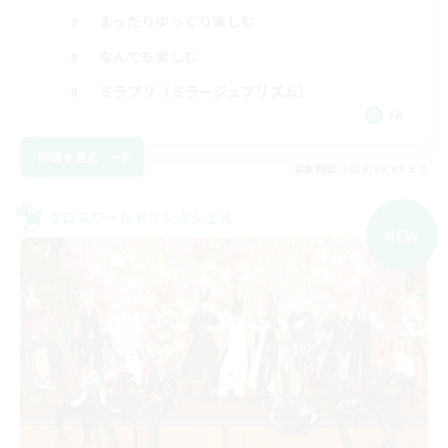
まったりゆっくり楽しむ
なんでも楽しむ
ミラプリ（ミラージュプリズム）
JA
詳細を見る
募集期間: 2026/09/08 まで
クロスワールドリンクシェル
NEW