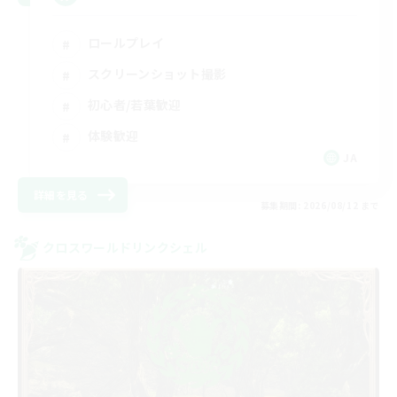
ロールプレイ
スクリーンショット撮影
初心者/若葉歓迎
体験歓迎
JA
詳細を見る
募集期間: 2026/08/12 まで
クロスワールドリンクシェル