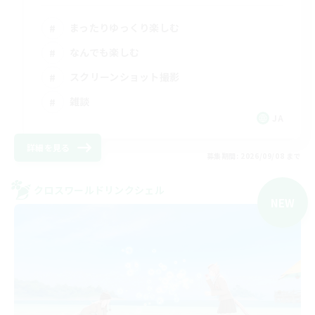
まったりゆっくり楽しむ
なんでも楽しむ
スクリーンショット撮影
雑談
JA
詳細を見る
募集期間: 2026/09/08 まで
クロスワールドリンクシェル
NEW