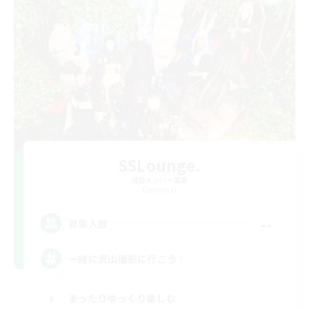
SSLounge.
追加メンバー募集
Elemental
--
募集人数
一緒に沢山撮影に行こう！
まったりゆっくり楽しむ