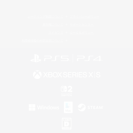
レーティング制度について
プライバシーポリシー
著作権について
サポートセンター
ライセンス
ルール＆ポリシー
利用者情報の外部送信について