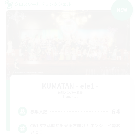
クロスワールドリンクシェル
NEW
KUMATAN - ele1 -
追加メンバー募集
Elemental
64
募集人数
CWLSで活動が出来る方向け！エンジョイ勢お
いで！