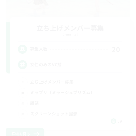
立ち上げメンバー募集
Elemental
20
募集人数
女性のみのVC鯖
立ち上げメンバー募集
ミラプリ（ミラージュプリズム）
雑談
スクリーンショット撮影
JA
詳細を見る