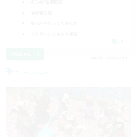
初心者/若葉歓迎
復帰者歓迎
まったりゆっくり楽しむ
スクリーンショット撮影
JA
詳細を見る
募集期間: 2026/08/20 まで
フリーカンパニー