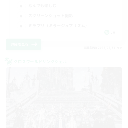
なんでも楽しむ
スクリーンショット撮影
ミラプリ（ミラージュプリズム）
JA
詳細を見る
募集期間: 2026/08/31 まで
クロスワールドリンクシェル