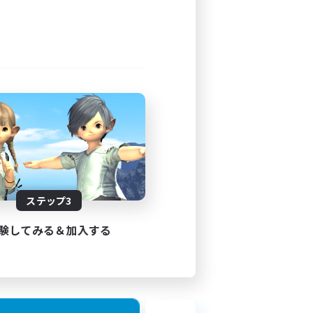
ステップ3
験してみる＆加入する