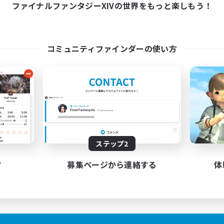
ファイナルファンタジーXIVの世界をもっと楽しもう！
コミュニティファインダーの使い方
ステップ2
す
募集ページから連絡する
体