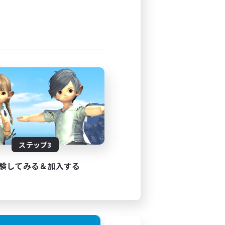
ステップ3
験してみる＆加入する