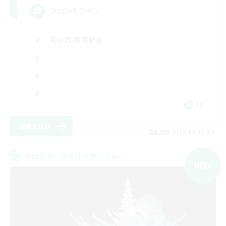
フロントライン
初心者/若葉歓迎
JA
詳細を見る
募集期間: 2026/09/06 まで
クロスワールドリンクシェル
NEW