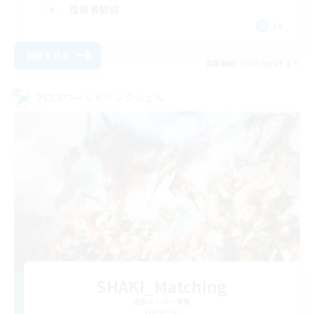
復帰者歓迎
JA
詳細を見る
募集期間: 2026/09/06 まで
クロスワールドリンクシェル
SHAKI_Matching
追加メンバー募集
Elemental