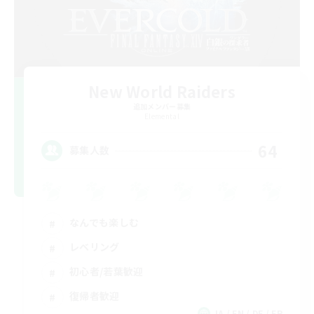
New World Raiders
追加メンバー募集
Elemental
64
募集人数
なんでも楽しむ
レベリング
初心者/若葉歓迎
復帰者歓迎
JA / EN / DE / FR