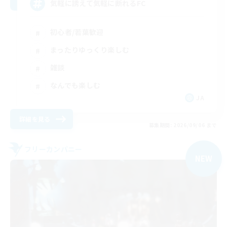
気軽に誘えて気軽に断れるFC
初心者/若葉歓迎
まったりゆっくり楽しむ
雑談
なんでも楽しむ
JA
詳細を見る
募集期間: 2026/09/06 まで
フリーカンパニー
NEW