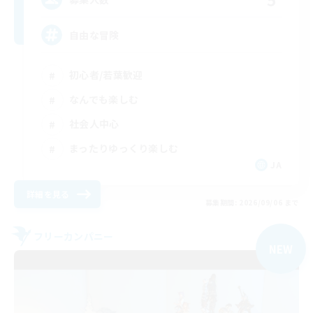
自由な冒険
初心者/若葉歓迎
なんでも楽しむ
社会人中心
まったりゆっくり楽しむ
JA
詳細を見る
募集期間: 2026/09/06 まで
フリーカンパニー
NEW