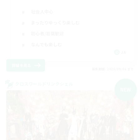
社会人中心
まったりゆっくり楽しむ
初心者/若葉歓迎
なんでも楽しむ
JA
詳細を見る
募集期間: 2026/09/06 まで
クロスワールドリンクシェル
NEW