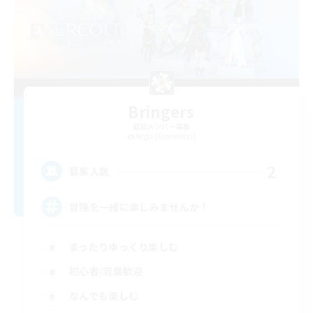
Bringers
追加メンバー募集
Aegis [Elemental]
2
募集人数
冒険を一緒に楽しみませんか！
まったりゆっくり楽しむ
初心者/若葉歓迎
なんでも楽しむ