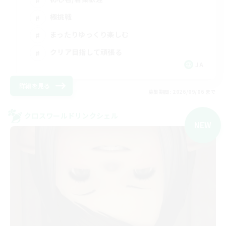
極挑戦
まったりゆっくり楽しむ
クリア目指して頑張る
JA
詳細を見る
募集期間: 2026/09/06 まで
クロスワールドリンクシェル
NEW