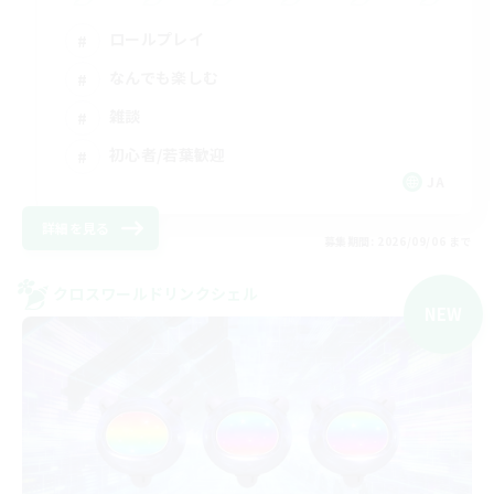
ロールプレイ
なんでも楽しむ
雑談
初心者/若葉歓迎
JA
詳細を見る
募集期間: 2026/09/06 まで
クロスワールドリンクシェル
NEW