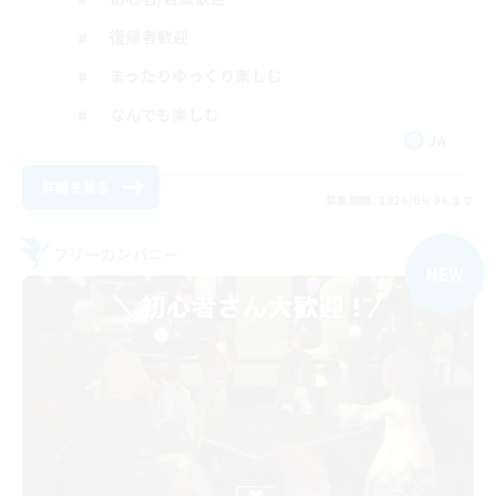
復帰者歓迎
まったりゆっくり楽しむ
なんでも楽しむ
JA
詳細を見る
募集期間: 2026/09/06 まで
フリーカンパニー
NEW