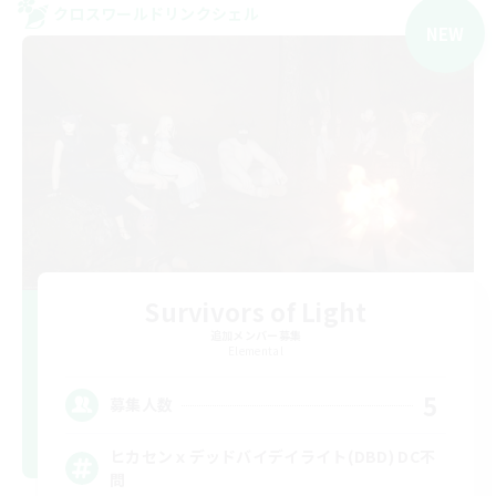
クロスワールドリンクシェル
NEW
Survivors of Light
追加メンバー募集
Elemental
5
募集人数
ヒカセンｘデッドバイデイライト(DBD) DC不
問