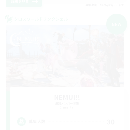
詳細を見る
募集期間: 2026/09/06 まで
クロスワールドリンクシェル
NEW
NEMUI!!
追加メンバー募集
Elemental
30
募集人数