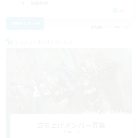
体験歓迎
JA
詳細を見る
募集期間: 2026/09/06 まで
クロスワールドリンクシェル
立ち上げメンバー募集
Elemental