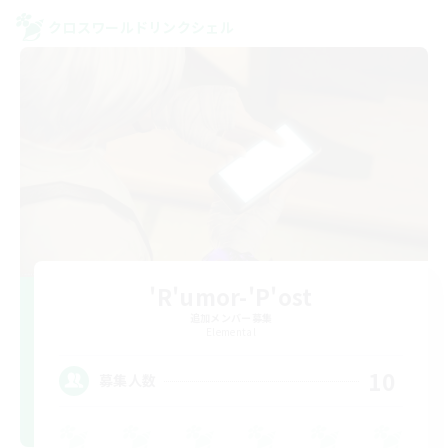
クロスワールドリンクシェル
'R'umor-'P'ost
追加メンバー募集
Elemental
10
募集人数