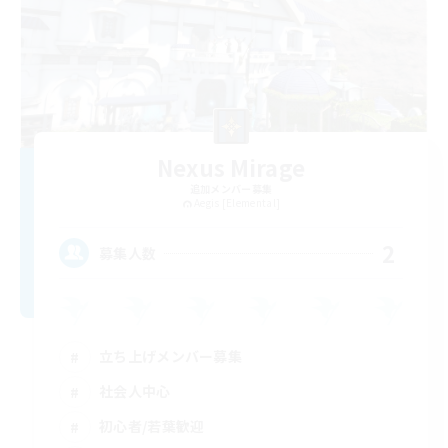
Nexus Mirage
追加メンバー募集
Aegis [Elemental]
2
募集人数
立ち上げメンバー募集
社会人中心
初心者/若葉歓迎