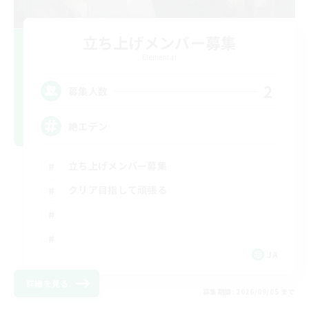
立ち上げメンバー募集
Elemental
2
募集人数
絶エデン
立ち上げメンバー募集
クリア目指して頑張る
JA
詳細を見る
募集期間: 2026/09/05 まで