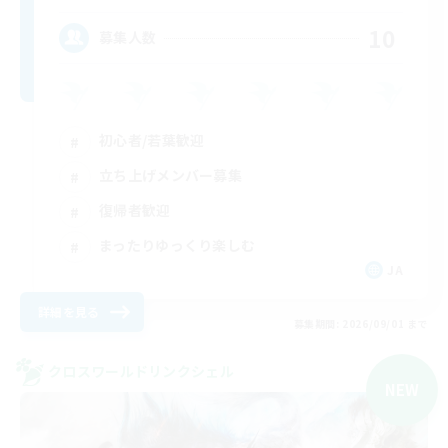
10
募集人数
初心者/若葉歓迎
立ち上げメンバー募集
復帰者歓迎
まったりゆっくり楽しむ
JA
詳細を見る
募集期間: 2026/09/01 まで
クロスワールドリンクシェル
NEW