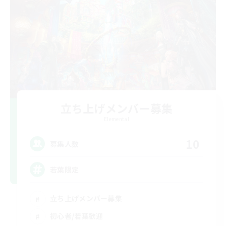
立ち上げメンバー募集
Elemental
10
募集人数
若葉限定
立ち上げメンバー募集
初心者/若葉歓迎