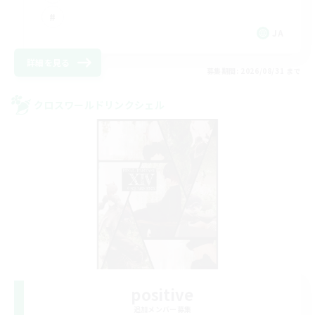
JA
詳細を見る
募集期間: 2026/08/31 まで
クロスワールドリンクシェル
positive
追加メンバー募集