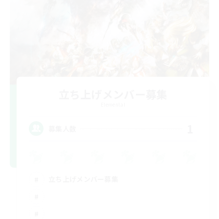
立ち上げメンバー募集
Elemental
1
募集人数
立ち上げメンバー募集