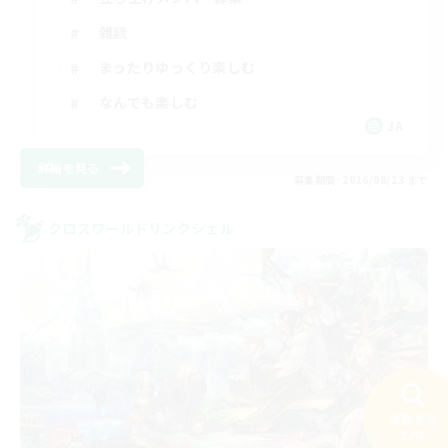
雑談
まったりゆっくり楽しむ
なんでも楽しむ
JA
詳細を見る
募集期間: 2026/08/23 まで
クロスワールドリンクシェル
検索する
23件