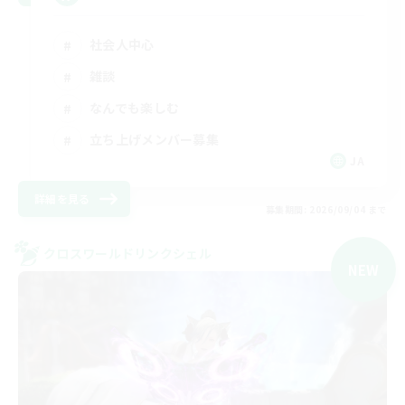
社会人中心
雑談
なんでも楽しむ
立ち上げメンバー募集
JA
詳細を見る
募集期間: 2026/09/04 まで
クロスワールドリンクシェル
NEW