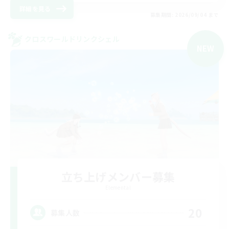
詳細を見る
募集期間: 2026/09/04 まで
クロスワールドリンクシェル
NEW
立ち上げメンバー募集
Elemental
20
募集人数