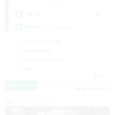
Elemental
10
募集人数
自分のペースで！（VCあり。）
立ち上げメンバー募集
なんでも楽しむ
まったりゆっくり楽しむ
雑談
JA
詳細を見る
募集期間: 2026/08/31 まで
クロスワールドリンクシェル