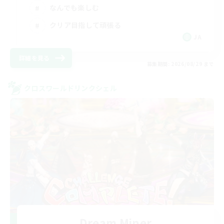
なんでも楽しむ
クリア目指して頑張る
JA
詳細を見る
募集期間: 2026/08/29 まで
クロスワールドリンクシェル
Dream Miner