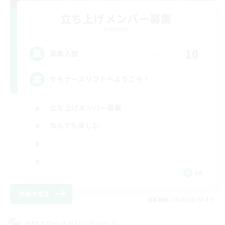
立ち上げメンバー募集
Elemental
10
募集人数
サモナーズリフトへようこそ！
立ち上げメンバー募集
なんでも楽しむ
JA
詳細を見る
募集期間: 2026/08/24 まで
クロスワールドリンクシェル