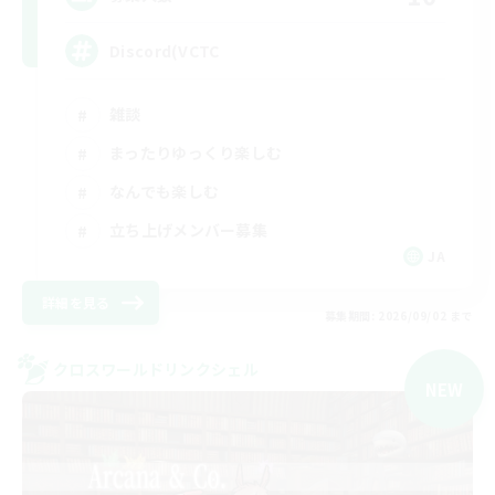
Discord(VCTC
雑談
まったりゆっくり楽しむ
なんでも楽しむ
立ち上げメンバー募集
JA
詳細を見る
募集期間: 2026/09/02 まで
クロスワールドリンクシェル
NEW