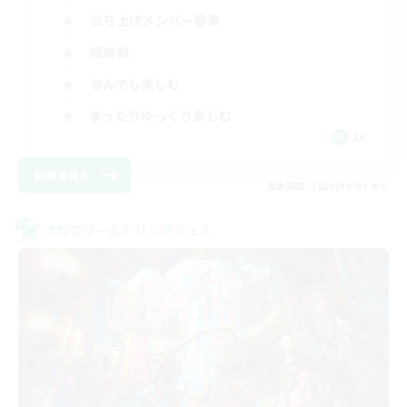
立ち上げメンバー募集
極挑戦
なんでも楽しむ
まったりゆっくり楽しむ
JA
詳細を見る
募集期間: 2026/09/04 まで
クロスワールドリンクシェル