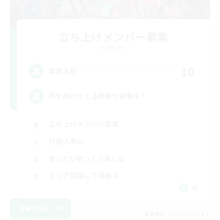
立ち上げメンバー募集
Elemental
10
募集人数
声を掛け合える仲間を募集中！
立ち上げメンバー募集
社会人中心
まったりゆっくり楽しむ
クリア目指して頑張る
JA
詳細を見る
募集期間: 2026/09/04 まで