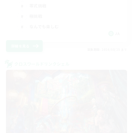
零式挑戦
極挑戦
なんでも楽しむ
JA
詳細を見る
募集期間: 2026/08/25 まで
クロスワールドリンクシェル