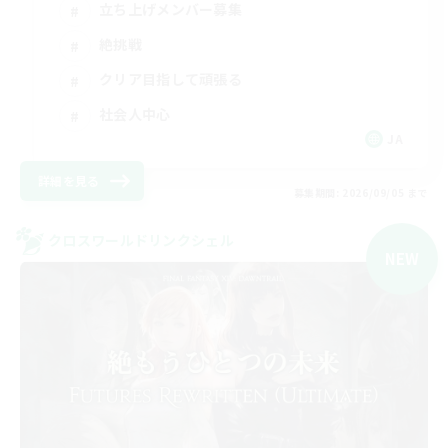
立ち上げメンバー募集
絶挑戦
クリア目指して頑張る
社会人中心
JA
詳細を見る
募集期間: 2026/09/05 まで
クロスワールドリンクシェル
NEW