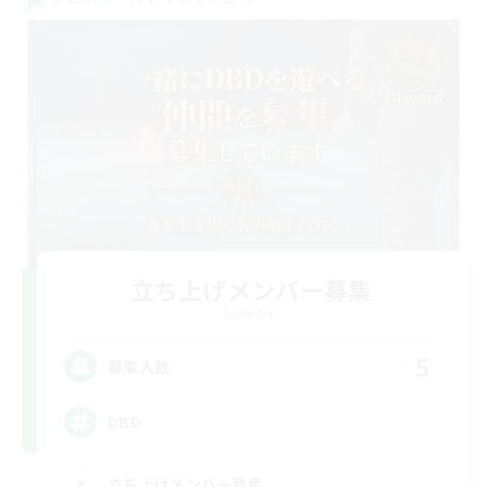
立ち上げメンバー募集
Elemental
5
募集人数
DBD
立ち上げメンバー募集