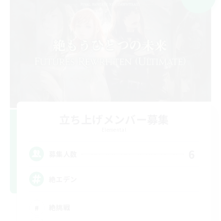
立ち上げメンバー募集
Elemental
6
募集人数
絶エデン
絶挑戦