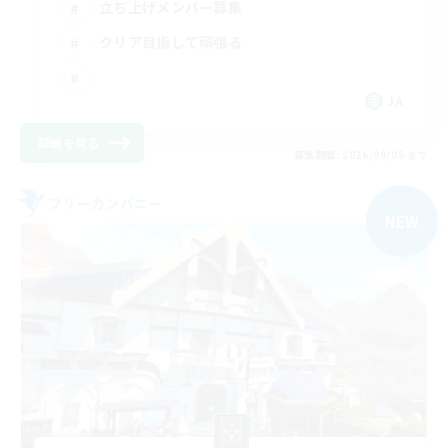
立ち上げメンバー募集
クリア目指して頑張る
JA
詳細を見る
募集期間: 2026/09/05 まで
フリーカンパニー
NEW