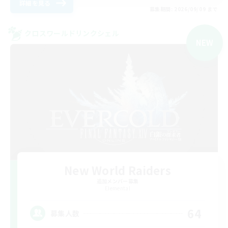
詳細を見る
募集期間: 2026/09/09 まで
クロスワールドリンクシェル
NEW
New World Raiders
追加メンバー募集
Elemental
64
募集人数