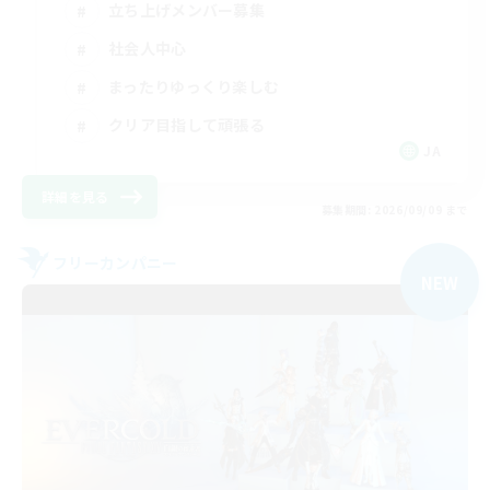
立ち上げメンバー募集
社会人中心
まったりゆっくり楽しむ
クリア目指して頑張る
JA
詳細を見る
募集期間: 2026/09/09 まで
フリーカンパニー
NEW