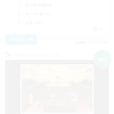
初心者/若葉歓迎
なんでも楽しむ
社会人中心
JA
詳細を見る
募集期間: 2026/09/09 まで
クロスワールドリンクシェル
NEW