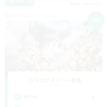
詳細を見る
募集期間: 2026/09/09 まで
クロスワールドリンクシェル
NEW
立ち上げメンバー募集
Elemental
2
募集人数