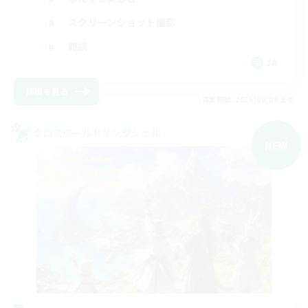
スクリーンショット撮影
雑談
JA
詳細を見る
募集期間: 2026/09/09 まで
クロスワールドリンクシェル
NEW