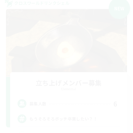
クロスワールドリンクシェル
NEW
立ち上げメンバー募集
Elemental
6
募集人数
もうそろそろボッチ卒業したい？！