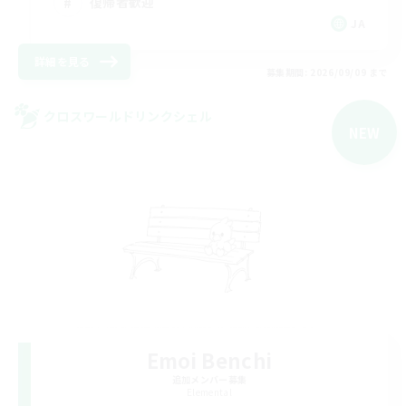
復帰者歓迎
JA
詳細を見る
募集期間: 2026/09/09 まで
クロスワールドリンクシェル
NEW
Emoi Benchi
追加メンバー募集
Elemental