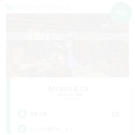
クロスワールドリンクシェル
NEW
Arcana & Co.
追加メンバー募集
Elemental
10
募集人数
のんびり遊びましょう！