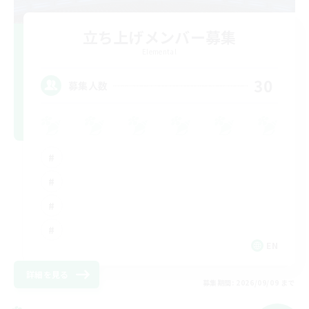
立ち上げメンバー募集
Elemental
30
募集人数
EN
詳細を見る
募集期間: 2026/09/09 まで