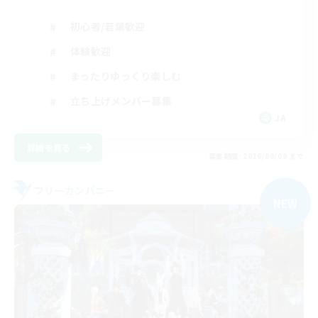
初心者/若葉歓迎
体験歓迎
まったりゆっくり楽しむ
立ち上げメンバー募集
JA
詳細を見る
募集期間: 2026/09/09 まで
フリーカンパニー
NEW