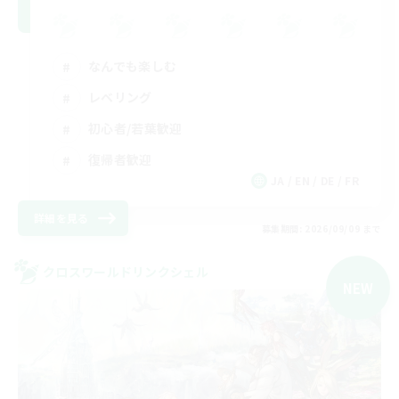
なんでも楽しむ
レベリング
初心者/若葉歓迎
復帰者歓迎
JA / EN / DE / FR
詳細を見る
募集期間: 2026/09/09 まで
クロスワールドリンクシェル
NEW