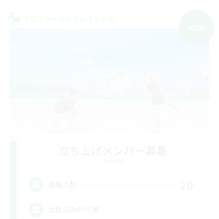
クロスワールドリンクシェル
NEW
立ち上げメンバー募集
Elemental
20
募集人数
女性のみのVC鯖