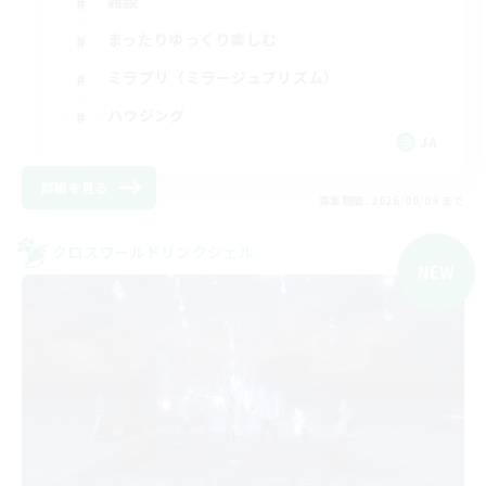
雑談
まったりゆっくり楽しむ
ミラプリ（ミラージュプリズム）
ハウジング
JA
詳細を見る
募集期間: 2026/09/09 まで
クロスワールドリンクシェル
NEW