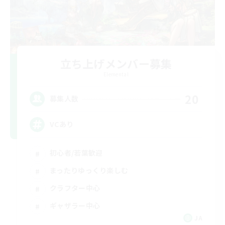
立ち上げメンバー募集
Elemental
20
募集人数
VCあり
初心者/若葉歓迎
まったりゆっくり楽しむ
クラフター中心
ギャザラー中心
JA