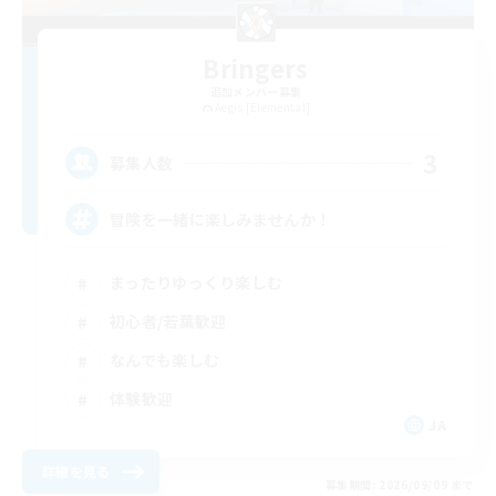
Bringers
追加メンバー募集
Aegis [Elemental]
3
募集人数
冒険を一緒に楽しみませんか！
まったりゆっくり楽しむ
初心者/若葉歓迎
なんでも楽しむ
体験歓迎
JA
詳細を見る
募集期間: 2026/09/09 まで