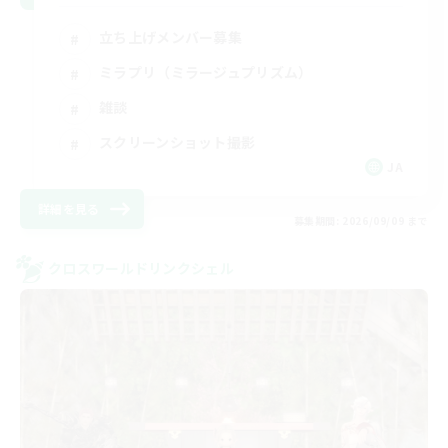
立ち上げメンバー募集
ミラプリ（ミラージュプリズム）
雑談
スクリーンショット撮影
JA
詳細を見る
募集期間: 2026/09/09 まで
クロスワールドリンクシェル