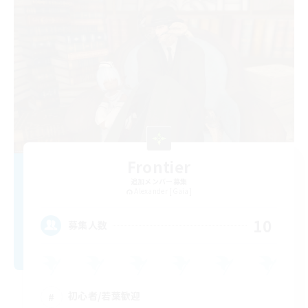
Frontier
追加メンバー募集
Alexander [Gaia]
10
募集人数
初心者/若葉歓迎