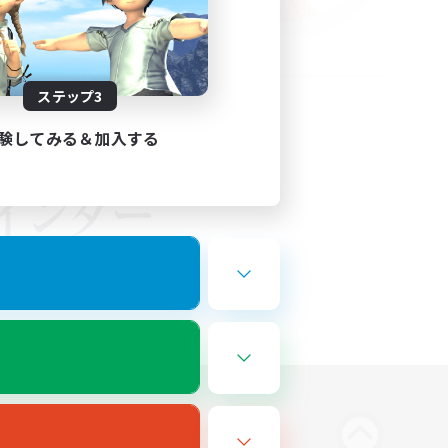
ステップ3
験してみる＆加入する