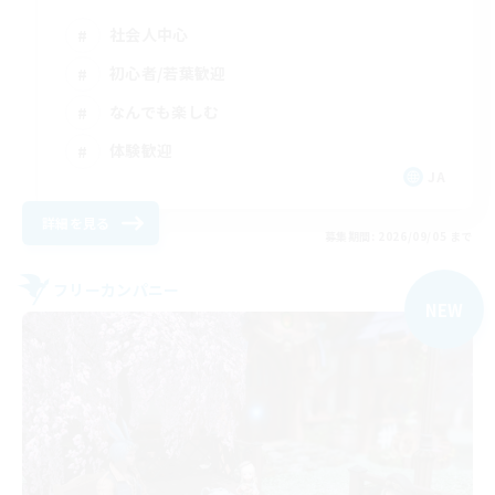
社会人中心
初心者/若葉歓迎
なんでも楽しむ
体験歓迎
JA
詳細を見る
募集期間: 2026/09/05 まで
フリーカンパニー
NEW