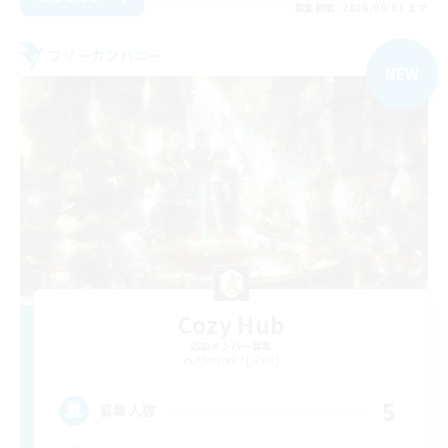
募集期間: 2026/09/01 まで
フリーカンパニー
NEW
Cozy Hub
追加メンバー募集
Alexander [Gaia]
5
募集人数