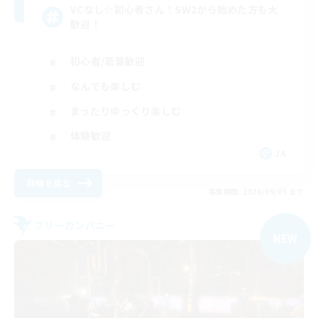
VCなし☆初心者さん！SW2から始めた方も大
歓迎！
初心者/若葉歓迎
なんでも楽しむ
まったりゆっくり楽しむ
体験歓迎
JA
詳細を見る
募集期間: 2026/09/05 まで
フリーカンパニー
NEW