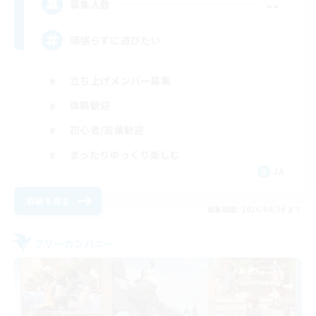
--
募集人数
頑張らずに遊びたい
立ち上げメンバー募集
体験歓迎
初心者/若葉歓迎
まったりゆっくり楽しむ
JA
詳細を見る
募集期間: 2026/08/30 まで
フリーカンパニー