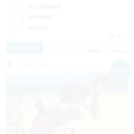
初心者/若葉歓迎
復帰者歓迎
体験歓迎
JA
詳細を見る
募集期間: 2026/09/05 まで
フリーカンパニー
NEW