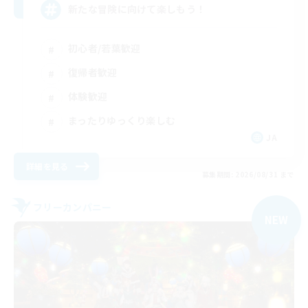
新たな冒険に向けて楽しもう！
初心者/若葉歓迎
復帰者歓迎
体験歓迎
まったりゆっくり楽しむ
JA
詳細を見る
募集期間: 2026/08/31 まで
フリーカンパニー
NEW