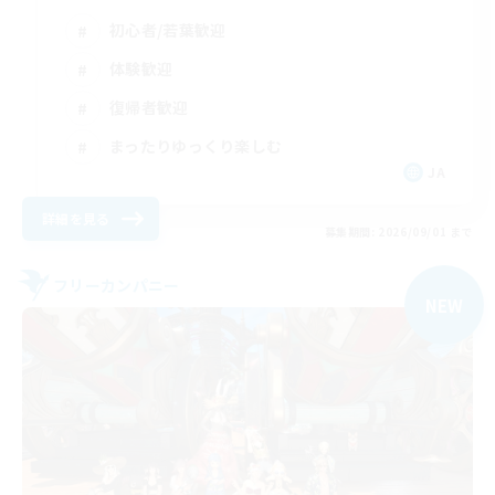
初心者/若葉歓迎
体験歓迎
復帰者歓迎
まったりゆっくり楽しむ
JA
詳細を見る
募集期間: 2026/09/01 まで
フリーカンパニー
NEW