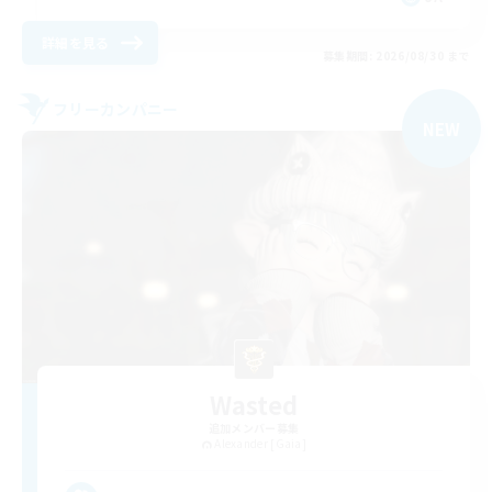
詳細を見る
募集期間: 2026/08/30 まで
フリーカンパニー
NEW
Wasted
追加メンバー募集
Alexander [Gaia]