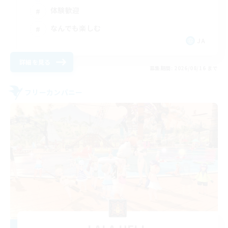
体験歓迎
なんでも楽しむ
JA
詳細を見る
募集期間: 2026/08/16 まで
フリーカンパニー