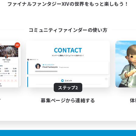
ファイナルファンタジーXIVの世界をもっと楽しもう！
コミュニティファインダーの使い方
ステップ2
す
募集ページから連絡する
体