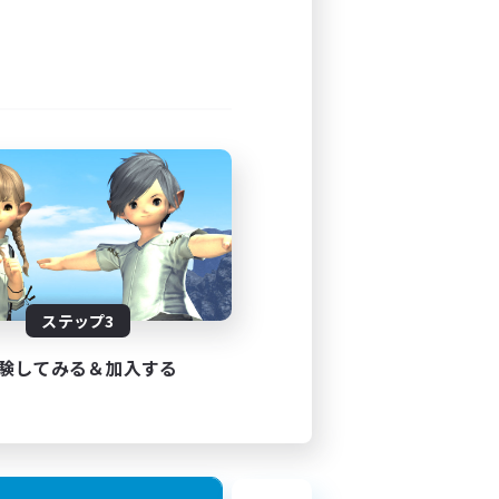
ステップ3
験してみる＆加入する