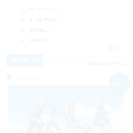
なんでも楽しむ
初心者/若葉歓迎
復帰者歓迎
体験歓迎
JA
詳細を見る
募集期間: 2026/09/08 まで
フリーカンパニー
NEW