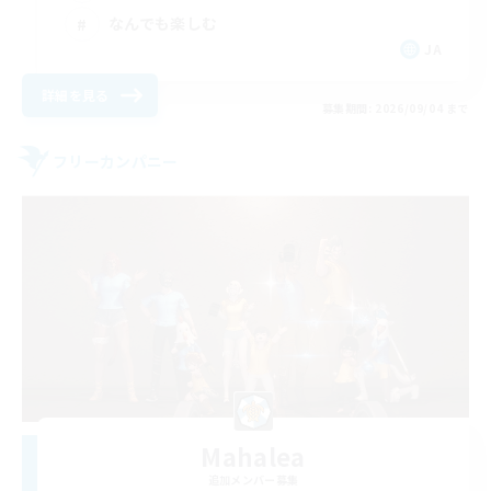
なんでも楽しむ
JA
詳細を見る
募集期間: 2026/09/04 まで
フリーカンパニー
Mahalea
追加メンバー募集