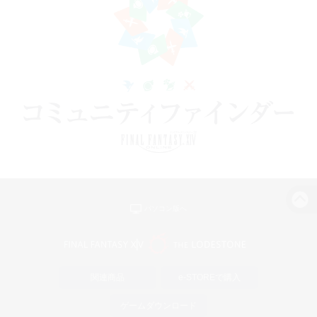
パソコン版へ
関連商品
e-STOREで購入
ゲームダウンロード