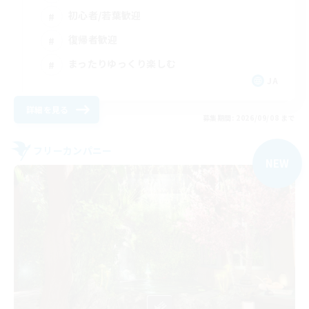
初心者/若葉歓迎
復帰者歓迎
まったりゆっくり楽しむ
JA
詳細を見る
募集期間: 2026/09/08 まで
フリーカンパニー
NEW