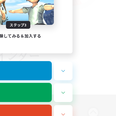
ステップ3
験してみる＆加入する