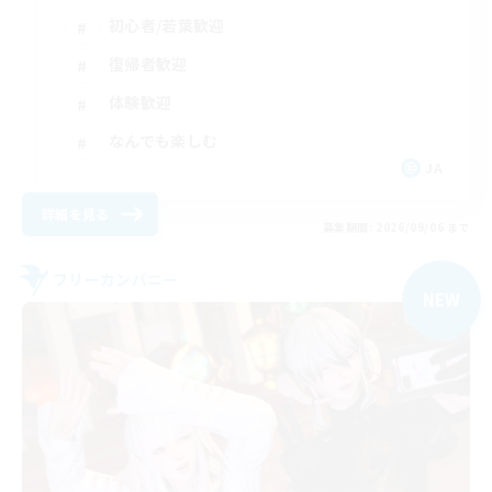
初心者/若葉歓迎
復帰者歓迎
体験歓迎
なんでも楽しむ
JA
詳細を見る
募集期間: 2026/09/06 まで
フリーカンパニー
NEW