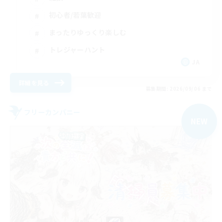
初心者/若葉歓迎
まったりゆっくり楽しむ
トレジャーハント
JA
詳細を見る
募集期間: 2026/09/06 まで
フリーカンパニー
NEW