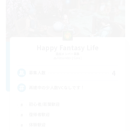
Happy Fantasy Life
追加メンバー募集
Alexander [Gaia]
4
募集人数
再建中の少人数VCなしです！
初心者/若葉歓迎
復帰者歓迎
体験歓迎