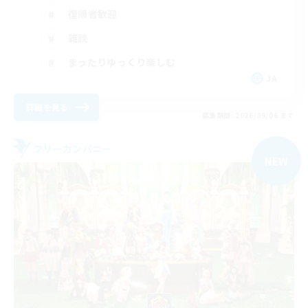
復帰者歓迎
雑談
まったりゆっくり楽しむ
JA
詳細を見る
募集期間: 2026/09/06 まで
フリーカンパニー
NEW