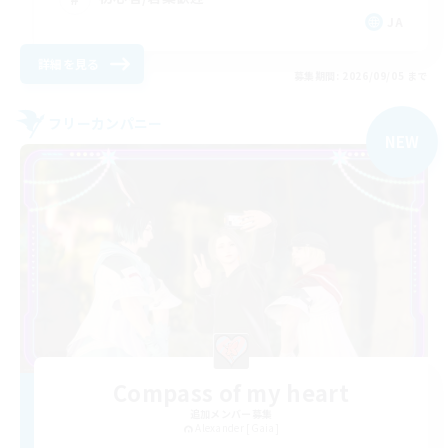
JA
詳細を見る
募集期間: 2026/09/05 まで
フリーカンパニー
NEW
Compass of my heart
追加メンバー募集
Alexander [Gaia]