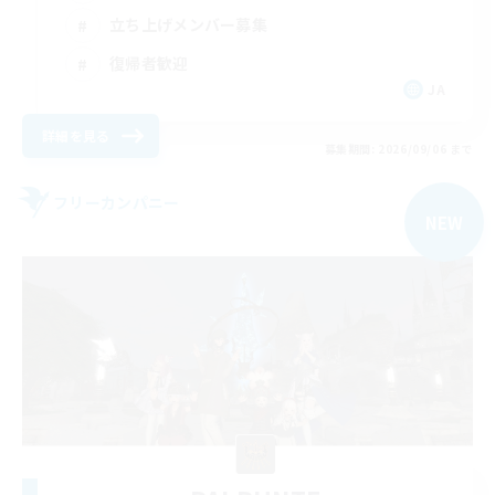
立ち上げメンバー募集
復帰者歓迎
JA
詳細を見る
募集期間: 2026/09/06 まで
フリーカンパニー
NEW