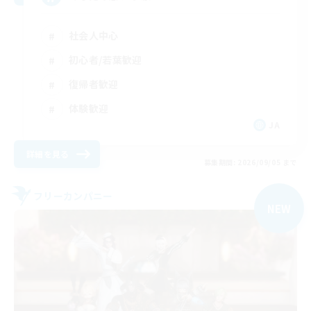
社会人中心
初心者/若葉歓迎
復帰者歓迎
体験歓迎
JA
詳細を見る
募集期間: 2026/09/05 まで
フリーカンパニー
NEW