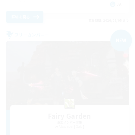
JA
詳細を見る
募集期間: 2026/09/05 まで
フリーカンパニー
NEW
Fairy Garden
追加メンバー募集
Alexander [Gaia]