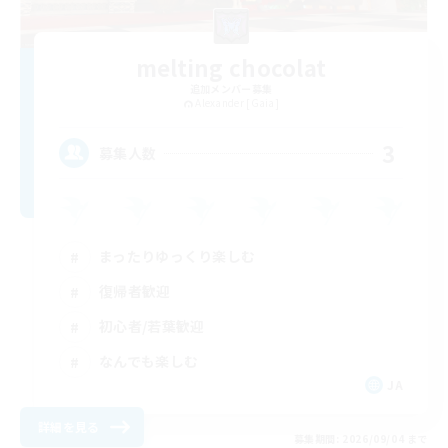
melting chocolat
追加メンバー募集
Alexander [Gaia]
3
募集人数
まったりゆっくり楽しむ
復帰者歓迎
初心者/若葉歓迎
なんでも楽しむ
JA
詳細を見る
募集期間: 2026/09/04 まで