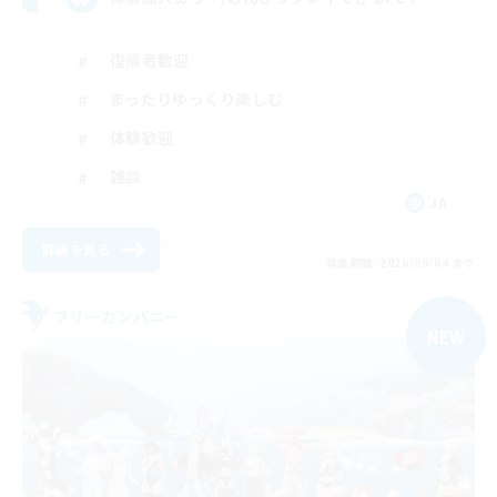
復帰者歓迎
まったりゆっくり楽しむ
体験歓迎
雑談
JA
詳細を見る
募集期間: 2026/09/04 まで
フリーカンパニー
NEW