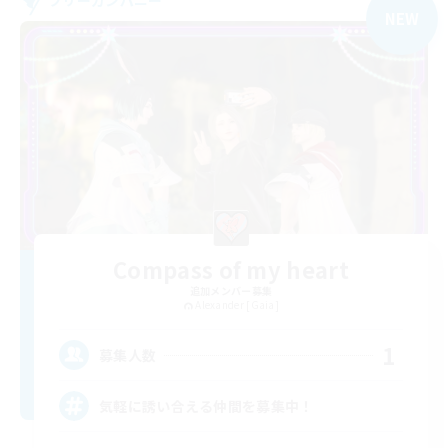
フリーカンパニー
NEW
Compass of my heart
追加メンバー募集
Alexander [Gaia]
1
募集人数
気軽に誘い合える仲間を募集中！