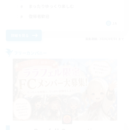
まったりゆっくり楽しむ
復帰者歓迎
JA
詳細を見る
募集期間: 2026/09/01 まで
フリーカンパニー