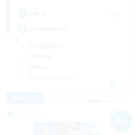
1
募集人数
自分の時間を大切に
初心者/若葉歓迎
復帰者歓迎
体験歓迎
まったりゆっくり楽しむ
JA
詳細を見る
募集期間: 2026/09/02 まで
フリーカンパニー
NEW