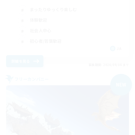
まったりゆっくり楽しむ
体験歓迎
社会人中心
初心者/若葉歓迎
JA
詳細を見る
募集期間: 2026/09/06 まで
フリーカンパニー
NEW