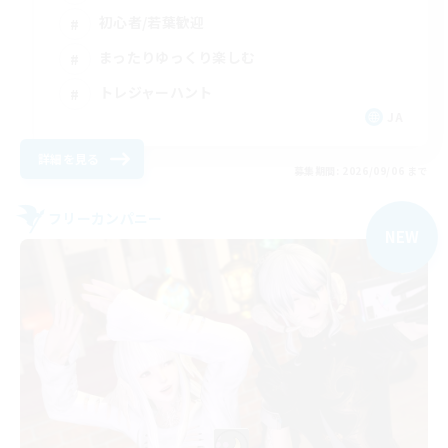
初心者/若葉歓迎
まったりゆっくり楽しむ
トレジャーハント
JA
詳細を見る
募集期間: 2026/09/06 まで
フリーカンパニー
NEW