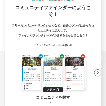
W
E
L
C
O
M
E
T
O
C
O
M
M
U
N
I
T
Y
F
I
N
D
E
R
!
コミュニティファインダーにようこ
そ！
フリーカンパニーやリンクシェルなど、自分のプレイに合ったコ
ミュニティに加入して、
ファイナルファンタジーXIVの世界をもっと楽しもう！
コミュニティファインダーの使い方
パソコン版へ
関連商品
e-STOREで購入
ステップ1
ゲームダウンロード
コミュニティを探す