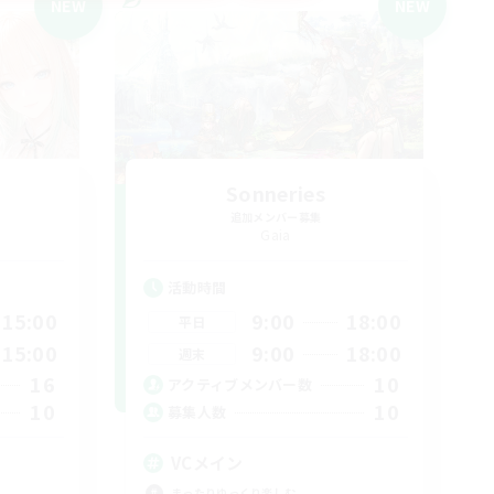
NEW
NEW
Sonneries
追加メンバー募集
Gaia
活動時間
15:00
9:00
18:00
平日
15:00
9:00
18:00
週末
16
10
アクティブメンバー数
10
10
募集人数
VCメイン
まったりゆっくり楽しむ