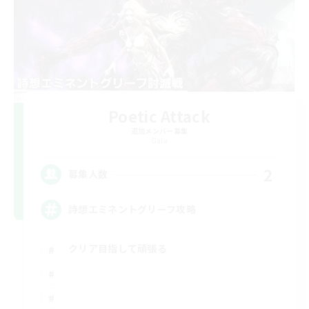
Poetic Attack
追加メンバー募集
Gaia
2
募集人数
詩想エミネントグリーフ攻略
クリア目指して頑張る