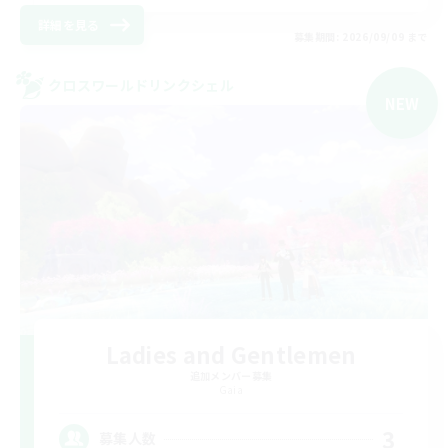
詳細を見る
募集期間: 2026/09/09 まで
クロスワールドリンクシェル
NEW
Ladies and Gentlemen
追加メンバー募集
Gaia
3
募集人数