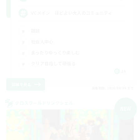
VCメイン ほどよい大人のコミュニティ
雑談
社会人中心
まったりゆっくり楽しむ
クリア目指して頑張る
JA
詳細を見る
募集期間: 2026/09/09 まで
クロスワールドリンクシェル
NEW