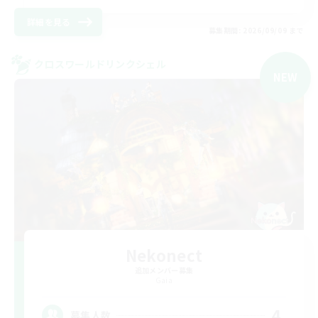
詳細を見る
募集期間: 2026/09/09 まで
クロスワールドリンクシェル
NEW
Nekonect
追加メンバー募集
Gaia
4
募集人数