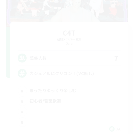
C4T
追加メンバー募集
Gaia
7
募集人数
カジュアルにクリコン！(VC無し)
まったりゆっくり楽しむ
初心者/若葉歓迎
JA