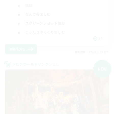
雑談
なんでも楽しむ
スクリーンショット撮影
まったりゆっくり楽しむ
JA
詳細を見る
募集期間: 2026/09/09 まで
クロスワールドリンクシェル
NEW