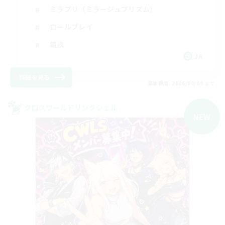
ミラプリ（ミラージュプリズム）
ロールプレイ
雑談
JA
詳細を見る
募集期間: 2026/09/09 まで
クロスワールドリンクシェル
NEW