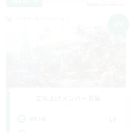
詳細を見る
募集期間: 2026/09/09 まで
クロスワールドリンクシェル
NEW
立ち上げメンバー募集
Gaia
10
募集人数