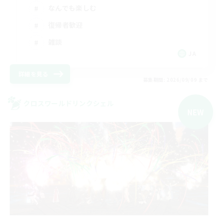
なんでも楽しむ
復帰者歓迎
雑談
JA
詳細を見る
募集期間: 2026/09/09 まで
クロスワールドリンクシェル
NEW