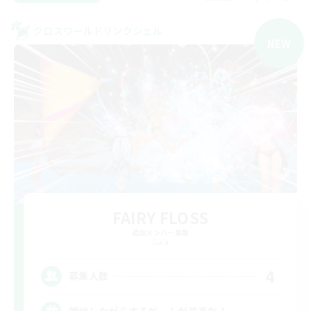
クロスワールドリンクシェル
NEW
FAIRY FLOSS
追加メンバー募集
Gaia
4
募集人数