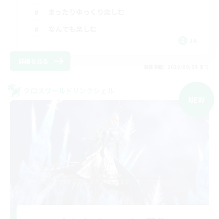
まったりゆっくり楽しむ
なんでも楽しむ
JA
詳細を見る
募集期間: 2026/09/09 まで
クロスワールドリンクシェル
NEW