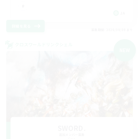
JA
詳細を見る
募集期間: 2026/09/09 まで
クロスワールドリンクシェル
NEW
SWORD.
追加メンバー募集
Gaia