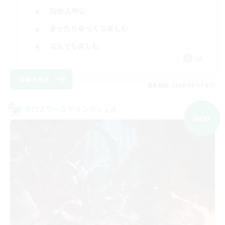
社会人中心
まったりゆっくり楽しむ
なんでも楽しむ
JA
詳細を見る
募集期間: 2026/09/07 まで
クロスワールドリンクシェル
NEW