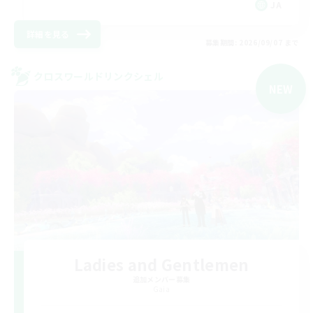
JA
詳細を見る
募集期間: 2026/09/07 まで
クロスワールドリンクシェル
NEW
Ladies and Gentlemen
追加メンバー募集
Gaia