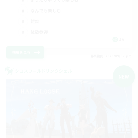
なんでも楽しむ
雑談
体験歓迎
JA
詳細を見る
募集期間: 2026/09/07 まで
クロスワールドリンクシェル
NEW