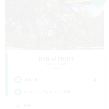
DAB of FRUIT
追加メンバー募集
Gaia
4
募集人数
VCメイン（ディスコード必須）
雑談