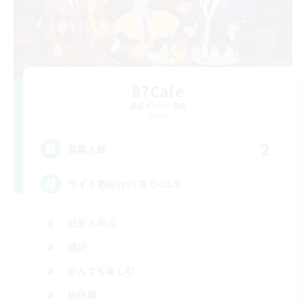
87Cafe
追加メンバー募集
Gaia
2
募集人数
ライト勢向けVC有りのLS
社会人中心
雑談
なんでも楽しむ
極挑戦