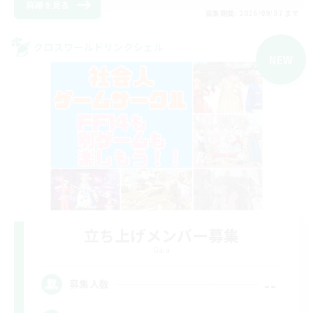
詳細を見る
募集期間: 2026/09/07 まで
クロスワールドリンクシェル
NEW
立ち上げメンバー募集
Gaia
--
募集人数