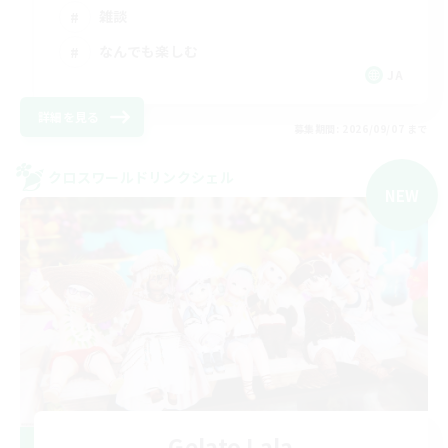
雑談
なんでも楽しむ
JA
詳細を見る
募集期間: 2026/09/07 まで
クロスワールドリンクシェル
NEW
Gelato Lala