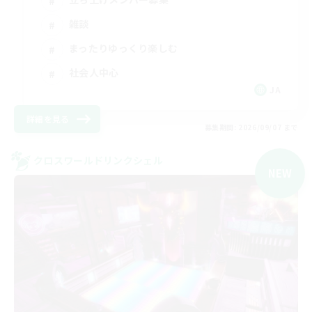
雑談
まったりゆっくり楽しむ
社会人中心
JA
詳細を見る
募集期間: 2026/09/07 まで
クロスワールドリンクシェル
NEW