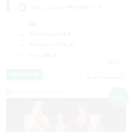
VCあり、エンジョイ勢でお話好きな方
雑談
立ち上げメンバー募集
まったりゆっくり楽しむ
なんでも楽しむ
JA
詳細を見る
募集期間: 2026/09/07 まで
クロスワールドリンクシェル
NEW