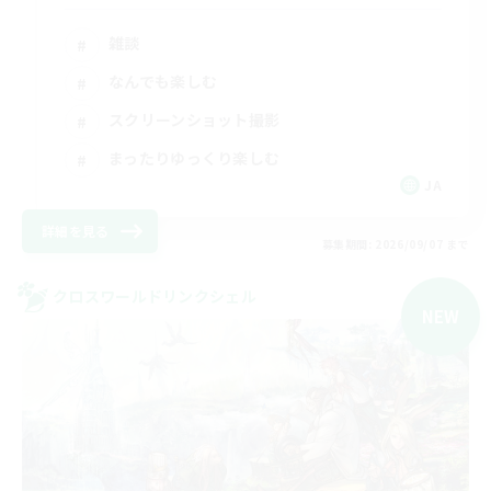
雑談
なんでも楽しむ
スクリーンショット撮影
まったりゆっくり楽しむ
JA
詳細を見る
募集期間: 2026/09/07 まで
クロスワールドリンクシェル
NEW