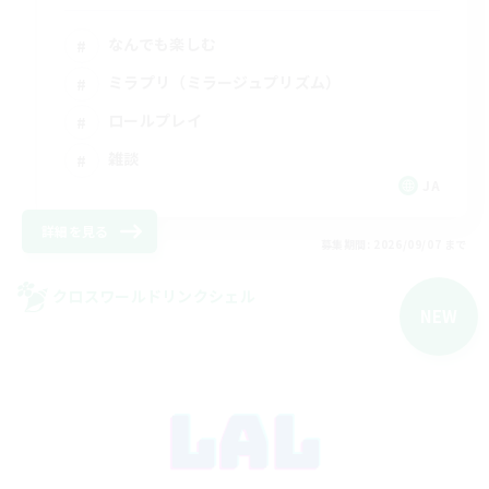
なんでも楽しむ
ミラプリ（ミラージュプリズム）
ロールプレイ
雑談
JA
詳細を見る
募集期間: 2026/09/07 まで
クロスワールドリンクシェル
NEW