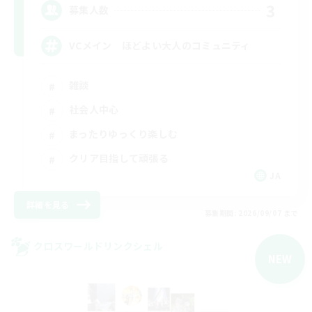
3
募集人数
VCメイン ほどよい大人のコミュニティ
雑談
社会人中心
まったりゆっくり楽しむ
クリア目指して頑張る
JA
詳細を見る
募集期間: 2026/09/07 まで
クロスワールドリンクシェル
NEW