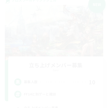
NEW
立ち上げメンバー募集
Gaia
10
募集人数
FF14と別ゲーと雑談
立ち上げメンバー募集