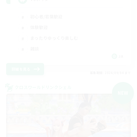
初心者/若葉歓迎
体験歓迎
まったりゆっくり楽しむ
雑談
JA
詳細を見る
募集期間: 2026/09/04 まで
クロスワールドリンクシェル
NEW