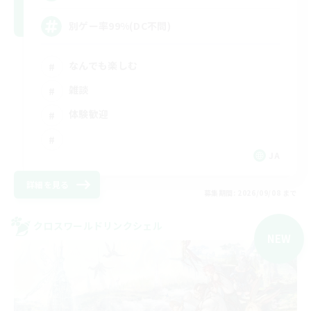
別ゲー率99%(DC不問)
なんでも楽しむ
雑談
体験歓迎
JA
詳細を見る
募集期間: 2026/09/08 まで
クロスワールドリンクシェル
NEW