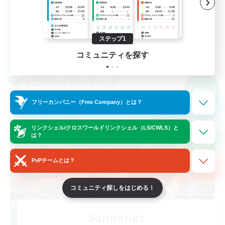
復帰者歓迎
体験歓迎
JA
ステップ1
詳細を見る
コミュニティを探す
募集期間: 2026/09/07 まで
クロスワールドリンクシェル
NEW
フリーカンパニー（Free Company）とは？
リンクシェル/クロスワールドリンクシェル（LS/CWLS）と
は？
PvPチームとは？
コミュニティ探しをはじめる！
Sonneries