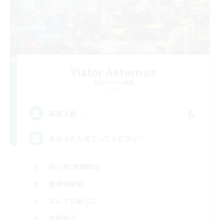
Viator Aeternus
追加メンバー募集
Gaia
6
募集人数
良かったら見てってください♪
初心者/若葉歓迎
復帰者歓迎
なんでも楽しむ
体験歓迎