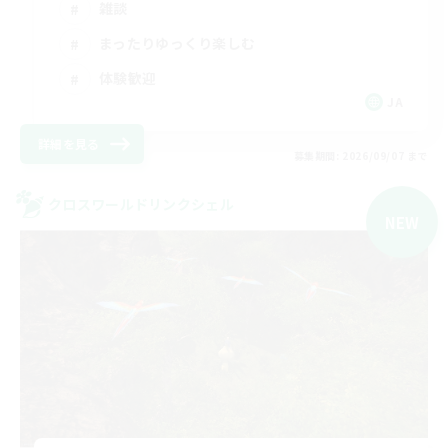
雑談
まったりゆっくり楽しむ
体験歓迎
JA
詳細を見る
募集期間: 2026/09/07 まで
クロスワールドリンクシェル
NEW