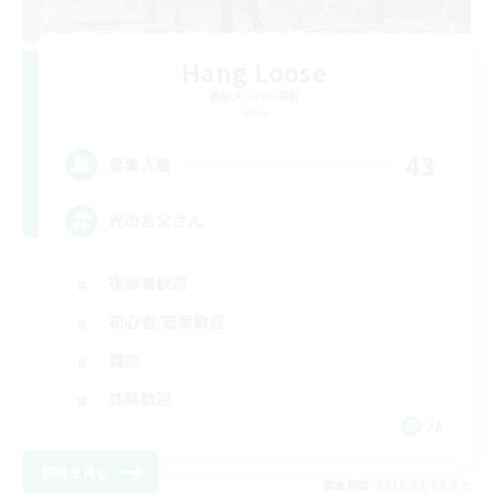
Hang Loose
追加メンバー募集
Gaia
43
募集人数
光のお父さん
復帰者歓迎
初心者/若葉歓迎
雑談
体験歓迎
JA
詳細を見る
募集期間: 2026/09/08 まで