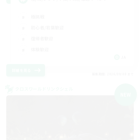
極挑戦
初心者/若葉歓迎
復帰者歓迎
体験歓迎
JA
詳細を見る
募集期間: 2026/09/08 まで
クロスワールドリンクシェル
NEW