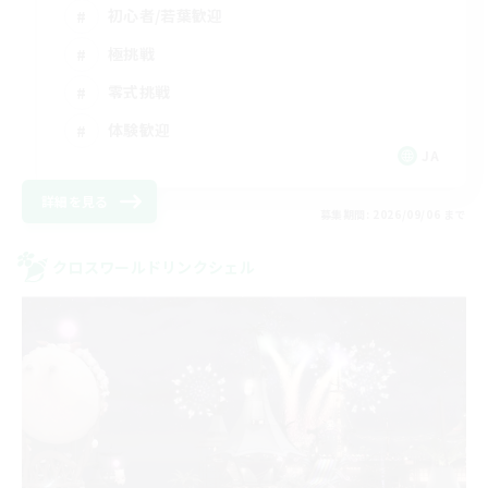
初心者/若葉歓迎
極挑戦
零式挑戦
体験歓迎
JA
詳細を見る
募集期間: 2026/09/06 まで
クロスワールドリンクシェル