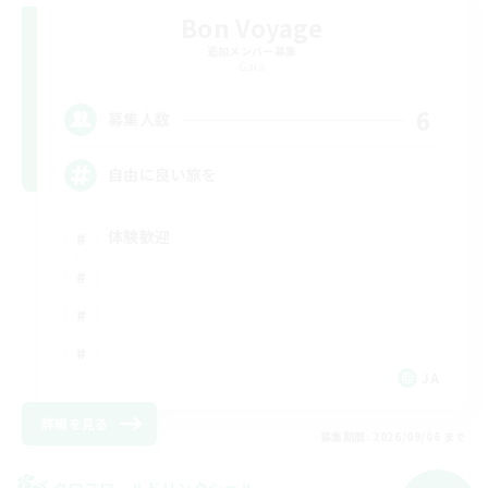
Bon Voyage
追加メンバー募集
Gaia
6
募集人数
自由に良い旅を
体験歓迎
JA
詳細を見る
募集期間: 2026/09/06 まで