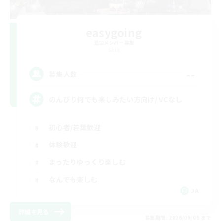
easygoing
追加メンバー募集
Gaia
--
募集人数
のんびり何でも楽しみたい方向け/ VCなし
初心者/若葉歓迎
体験歓迎
まったりゆっくり楽しむ
なんでも楽しむ
JA
詳細を見る
募集期間: 2026/09/06 まで