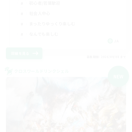
初心者/若葉歓迎
社会人中心
まったりゆっくり楽しむ
なんでも楽しむ
JA
詳細を見る
募集期間: 2026/09/08 まで
クロスワールドリンクシェル
NEW