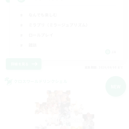
なんでも楽しむ
ミラプリ（ミラージュプリズム）
ロールプレイ
雑談
JA
詳細を見る
募集期間: 2026/09/08 まで
クロスワールドリンクシェル
NEW