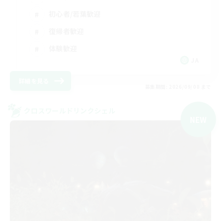
初心者/若葉歓迎
復帰者歓迎
体験歓迎
JA
詳細を見る
募集期間: 2026/09/08 まで
クロスワールドリンクシェル
NEW