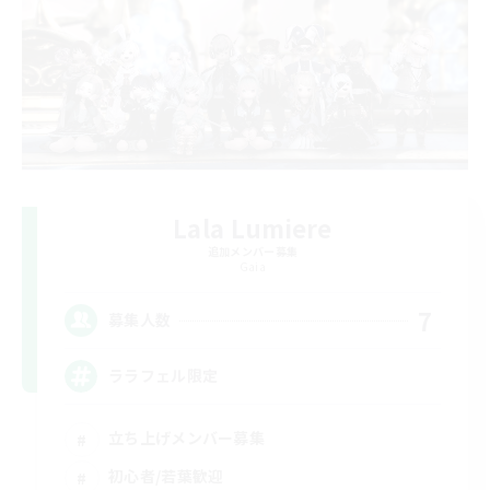
Lala Lumiere
追加メンバー募集
Gaia
7
募集人数
ララフェル限定
立ち上げメンバー募集
初心者/若葉歓迎