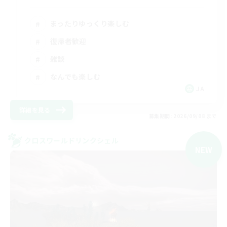
まったりゆっくり楽しむ
復帰者歓迎
雑談
なんでも楽しむ
JA
詳細を見る
募集期間: 2026/09/08 まで
クロスワールドリンクシェル
NEW