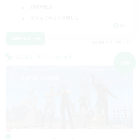
復帰者歓迎
まったりゆっくり楽しむ
JA
詳細を見る
募集期間: 2026/09/08 まで
クロスワールドリンクシェル
NEW