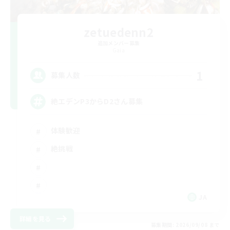
zetuedenn2
追加メンバー募集
Gaia
1
募集人数
絶エデンP3からD2さん募集
体験歓迎
絶挑戦
JA
詳細を見る
募集期間: 2026/09/08 まで