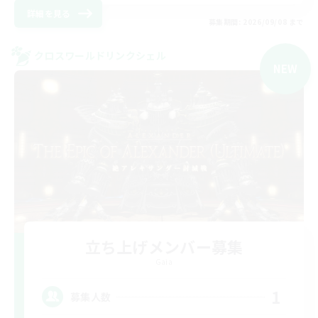
詳細を見る
募集期間: 2026/09/08 まで
クロスワールドリンクシェル
NEW
立ち上げメンバー募集
Gaia
1
募集人数