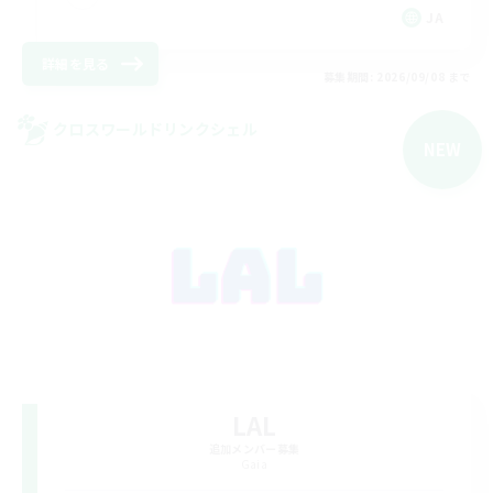
JA
詳細を見る
募集期間: 2026/09/08 まで
クロスワールドリンクシェル
NEW
LAL
追加メンバー募集
Gaia