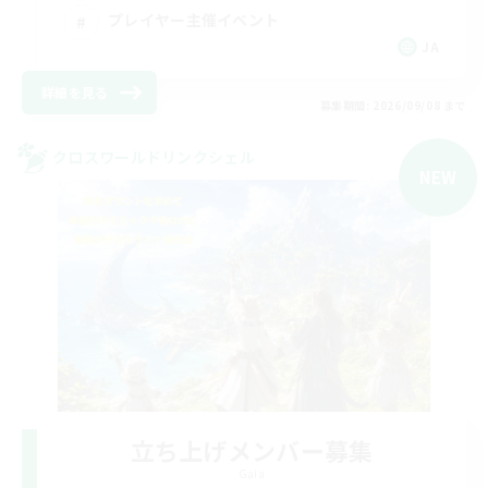
プレイヤー主催イベント
JA
詳細を見る
募集期間: 2026/09/08 まで
クロスワールドリンクシェル
NEW
立ち上げメンバー募集
Gaia