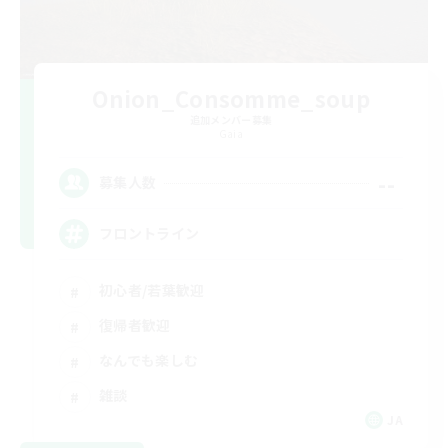
Onion_Consomme_soup
追加メンバー募集
Gaia
--
募集人数
フロントライン
初心者/若葉歓迎
復帰者歓迎
なんでも楽しむ
雑談
JA