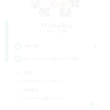
FF14saikou
追加メンバー募集
Gaia
1
募集人数
別ゲー〇VCあり 女性メンバー募集！
雑談
まったりゆっくり楽しむ
体験歓迎
プレイヤー主催イベント
JA