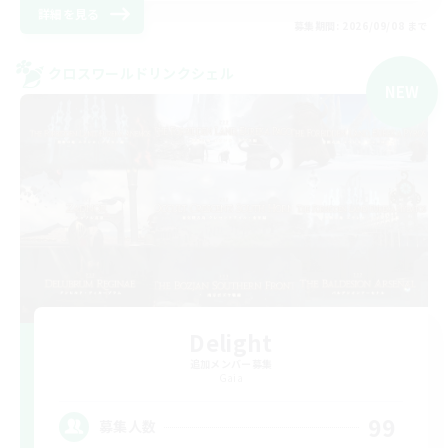
詳細を見る
募集期間: 2026/09/08 まで
クロスワールドリンクシェル
NEW
Delight
追加メンバー募集
Gaia
99
募集人数