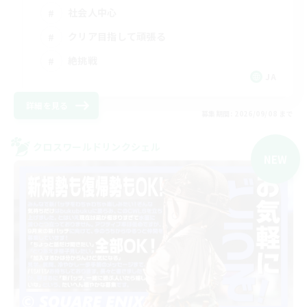
社会人中心
クリア目指して頑張る
絶挑戦
JA
詳細を見る
募集期間: 2026/09/08 まで
クロスワールドリンクシェル
NEW