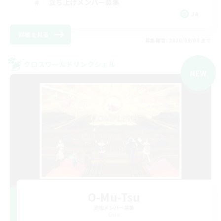
立ち上げメンバー募集
JA
詳細を見る
募集期間: 2026/09/08 まで
クロスワールドリンクシェル
NEW
O-Mu-Tsu
追加メンバー募集
Gaia