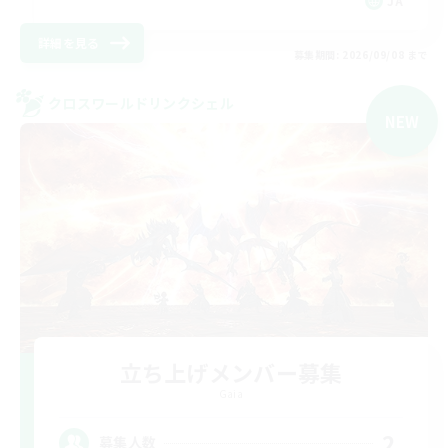
JA
詳細を見る
募集期間: 2026/09/08 まで
クロスワールドリンクシェル
NEW
立ち上げメンバー募集
Gaia
2
募集人数