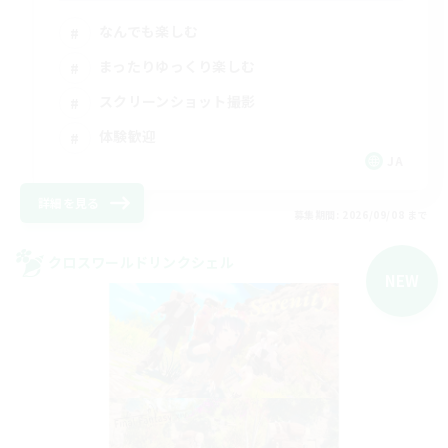
なんでも楽しむ
まったりゆっくり楽しむ
スクリーンショット撮影
体験歓迎
JA
詳細を見る
募集期間: 2026/09/08 まで
クロスワールドリンクシェル
NEW