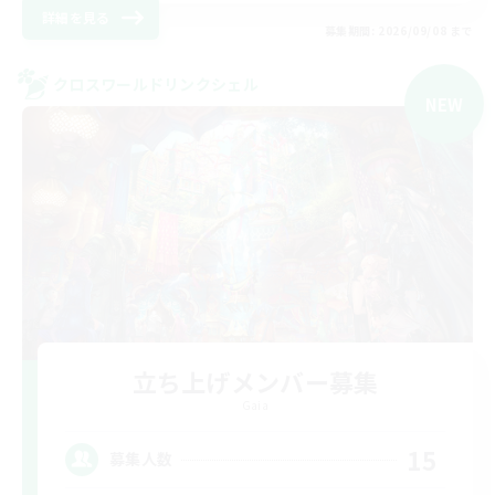
詳細を見る
募集期間: 2026/09/08 まで
クロスワールドリンクシェル
NEW
立ち上げメンバー募集
Gaia
15
募集人数