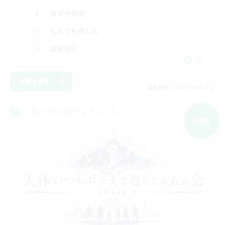
復帰者歓迎
なんでも楽しむ
体験歓迎
JA
詳細を見る
募集期間: 2026/09/08 まで
クロスワールドリンクシェル
NEW