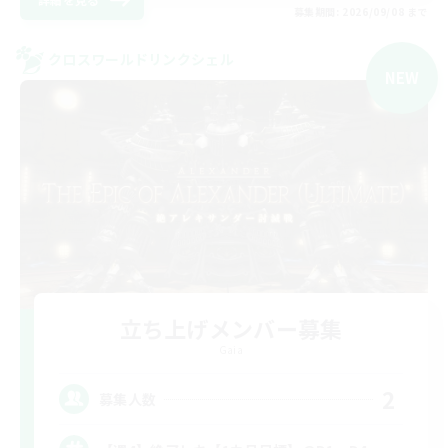
募集期間: 2026/09/08 まで
クロスワールドリンクシェル
NEW
立ち上げメンバー募集
Gaia
2
募集人数