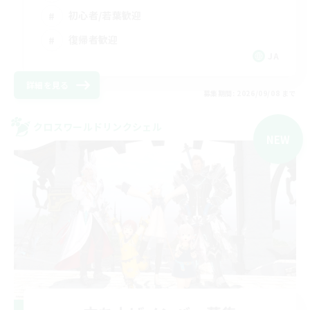
初心者/若葉歓迎
復帰者歓迎
JA
詳細を見る
募集期間: 2026/09/08 まで
クロスワールドリンクシェル
NEW