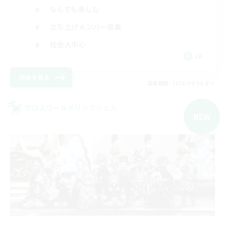
なんでも楽しむ
立ち上げメンバー募集
社会人中心
JA
詳細を見る
募集期間: 2026/09/08 まで
クロスワールドリンクシェル
NEW