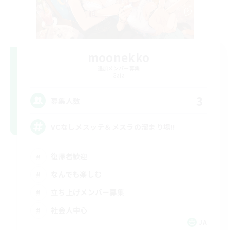
moonekko
追加メンバー募集
Gaia
3
募集人数
VCなしメスッテ＆メスラの溜まり場!!
復帰者歓迎
なんでも楽しむ
立ち上げメンバー募集
社会人中心
JA