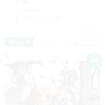
雑談
社会人中心
まったりゆっくり楽しむ
JA
詳細を見る
募集期間: 2026/09/07 まで
クロスワールドリンクシェル
NEW