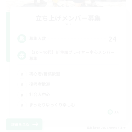
立ち上げメンバー募集
Gaia
24
募集人数
【30〜40代】新生編プレイヤー中心メンバー
募集
初心者/若葉歓迎
復帰者歓迎
社会人中心
まったりゆっくり楽しむ
JA
詳細を見る
募集期間: 2026/09/07 まで