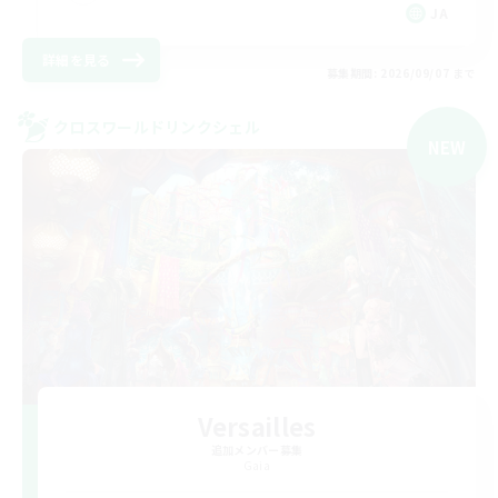
JA
詳細を見る
募集期間: 2026/09/07 まで
クロスワールドリンクシェル
NEW
Versailles
追加メンバー募集
Gaia