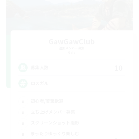
GawGawClub
追加メンバー募集
Gaia
10
募集人数
ロスガル
初心者/若葉歓迎
立ち上げメンバー募集
スクリーンショット撮影
まったりゆっくり楽しむ