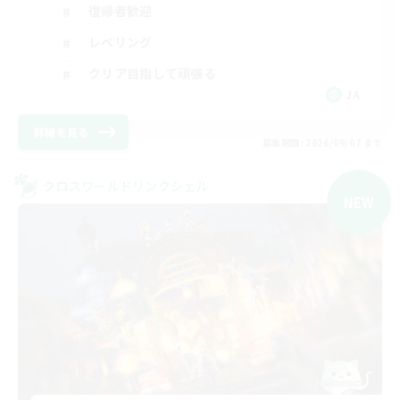
復帰者歓迎
レベリング
クリア目指して頑張る
JA
詳細を見る
募集期間: 2026/09/07 まで
クロスワールドリンクシェル
NEW