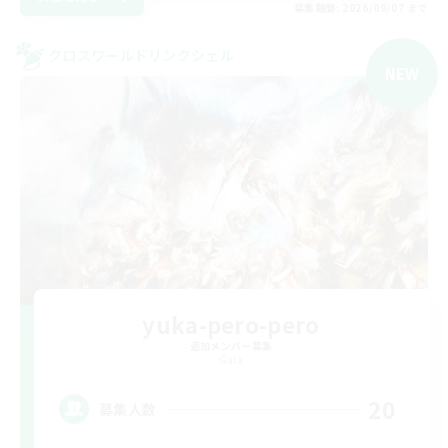
募集期間: 2026/09/07 まで
クロスワールドリンクシェル
NEW
yuka-pero-pero
追加メンバー募集
Gaia
20
募集人数