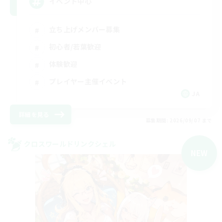
イベント中心
立ち上げメンバー募集
初心者/若葉歓迎
体験歓迎
プレイヤー主催イベント
JA
詳細を見る
募集期間: 2026/09/07 まで
クロスワールドリンクシェル
NEW