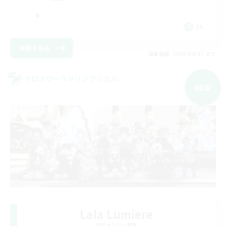
JA
詳細を見る
募集期間: 2026/09/07 まで
クロスワールドリンクシェル
NEW
Lala Lumiere
追加メンバー募集