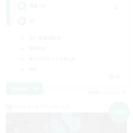
2
募集人数
VC
初心者/若葉歓迎
体験歓迎
まったりゆっくり楽しむ
雑談
JA
詳細を見る
募集期間: 2026/09/07 まで
クロスワールドリンクシェル
NEW