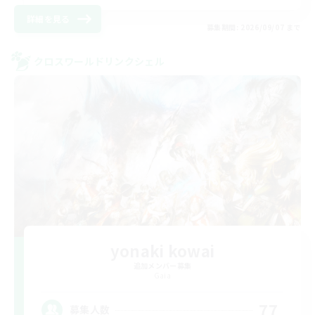
詳細を見る
募集期間: 2026/09/07 まで
クロスワールドリンクシェル
yonaki kowai
追加メンバー募集
Gaia
77
募集人数