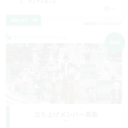
なんでも楽しむ
JA
詳細を見る
募集期間: 2026/09/05 まで
クロスワールドリンクシェル
NEW
立ち上げメンバー募集
Gaia