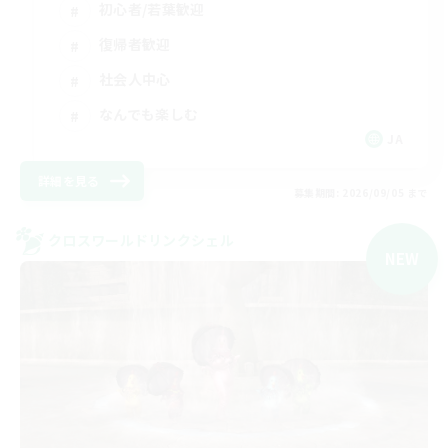
初心者/若葉歓迎
復帰者歓迎
社会人中心
なんでも楽しむ
JA
詳細を見る
募集期間: 2026/09/05 まで
クロスワールドリンクシェル
NEW