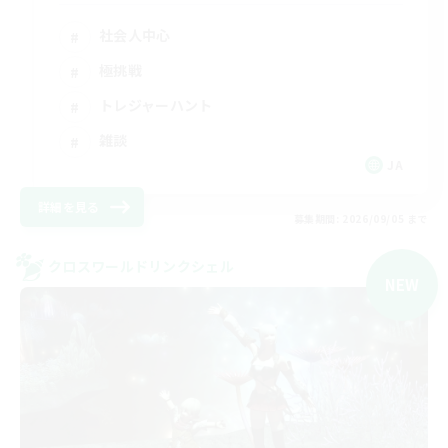
社会人中心
極挑戦
トレジャーハント
雑談
JA
詳細を見る
募集期間: 2026/09/05 まで
クロスワールドリンクシェル
NEW