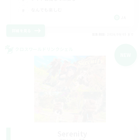
なんでも楽しむ
JA
詳細を見る
募集期間: 2026/09/05 まで
クロスワールドリンクシェル
NEW
Serenity