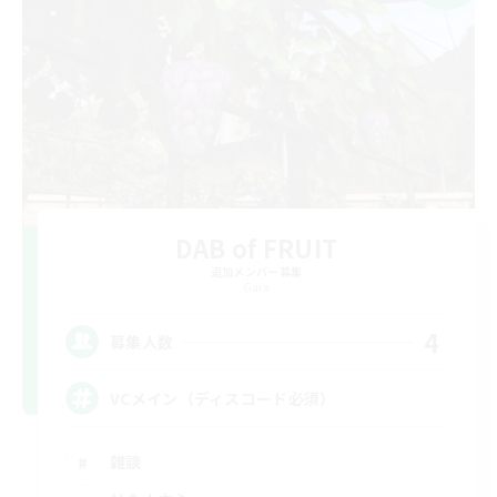
DAB of FRUIT
追加メンバー募集
Gaia
4
募集人数
VCメイン（ディスコード必須）
雑談