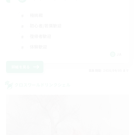
極挑戦
初心者/若葉歓迎
復帰者歓迎
体験歓迎
JA
詳細を見る
募集期間: 2026/09/05 まで
クロスワールドリンクシェル