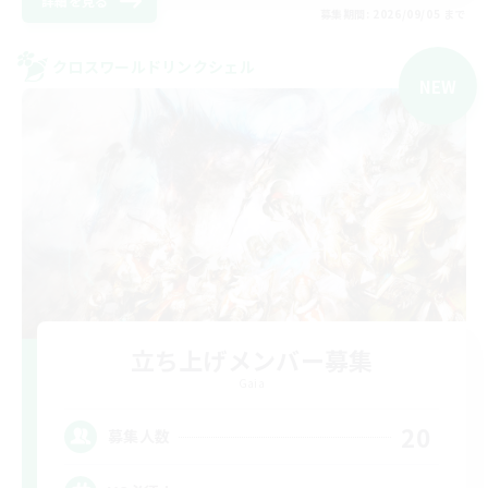
詳細を見る
募集期間: 2026/09/05 まで
クロスワールドリンクシェル
NEW
立ち上げメンバー募集
Gaia
20
募集人数