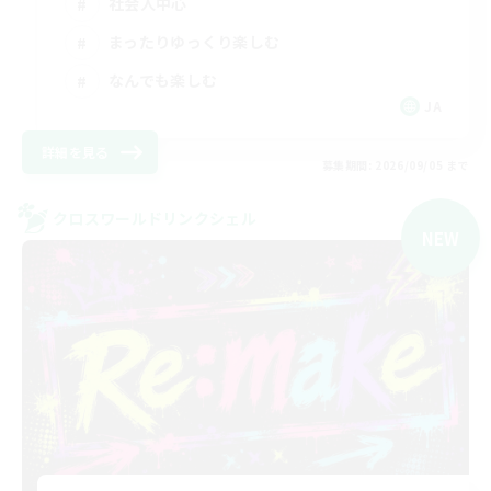
社会人中心
まったりゆっくり楽しむ
なんでも楽しむ
JA
詳細を見る
募集期間: 2026/09/05 まで
クロスワールドリンクシェル
NEW