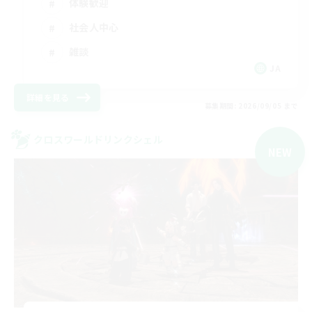
体験歓迎
社会人中心
雑談
JA
詳細を見る
募集期間: 2026/09/05 まで
クロスワールドリンクシェル
NEW