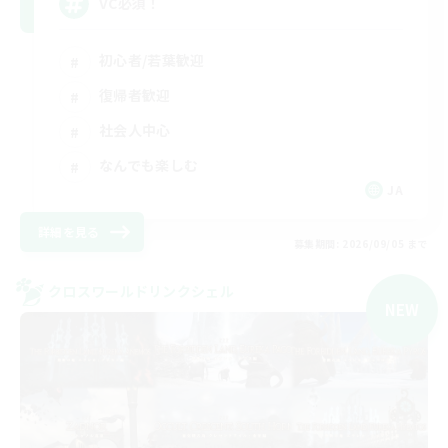
VC必須！
初心者/若葉歓迎
復帰者歓迎
社会人中心
なんでも楽しむ
JA
詳細を見る
募集期間: 2026/09/05 まで
クロスワールドリンクシェル
NEW