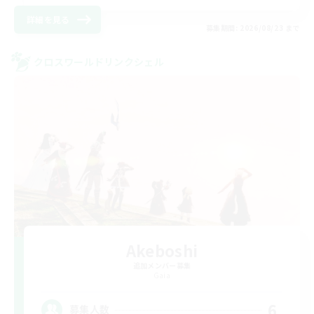
詳細を見る
募集期間: 2026/08/23 まで
クロスワールドリンクシェル
Akeboshi
追加メンバー募集
Gaia
6
募集人数