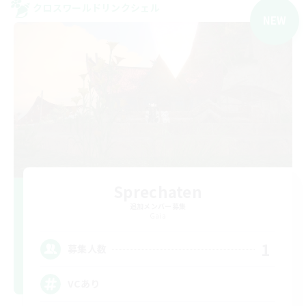
クロスワールドリンクシェル
NEW
Sprechaten
追加メンバー募集
Gaia
1
募集人数
VCあり