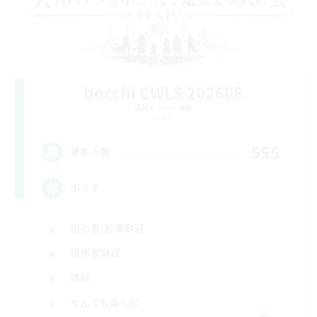
bocchi CWLS 202608
追加メンバー募集
Gaia
555
募集人数
ボッチ
初心者/若葉歓迎
復帰者歓迎
雑談
なんでも楽しむ