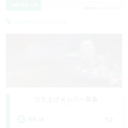
詳細を見る
募集期間: 2026/09/07 まで
クロスワールドリンクシェル
立ち上げメンバー募集
Gaia
50
募集人数