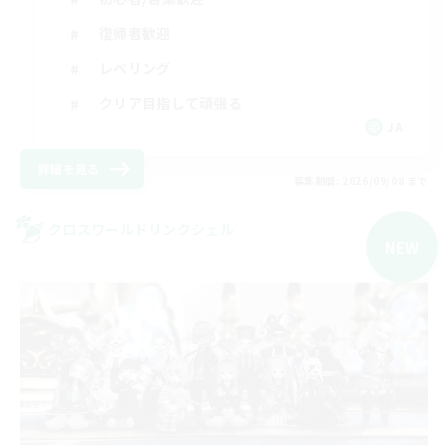
復帰者歓迎
レベリング
クリア目指して頑張る
JA
詳細を見る
募集期間: 2026/09/08 まで
クロスワールドリンクシェル
NEW