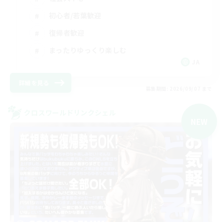
初心者/若葉歓迎
復帰者歓迎
まったりゆっくり楽しむ
JA
詳細を見る
募集期間: 2026/09/07 まで
クロスワールドリンクシェル
NEW