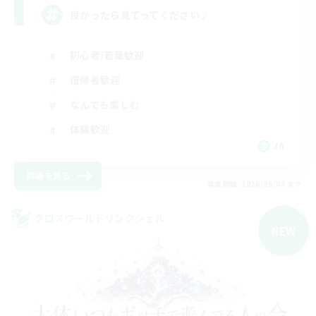
良かったら見てってください♪
初心者/若葉歓迎
復帰者歓迎
なんでも楽しむ
体験歓迎
JA
詳細を見る
募集期間: 2026/09/08 まで
クロスワールドリンクシェル
NEW