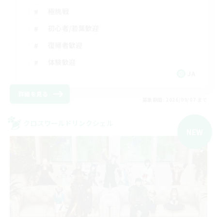
極挑戦
初心者/若葉歓迎
復帰者歓迎
体験歓迎
JA
詳細を見る
募集期間: 2026/09/07 まで
クロスワールドリンクシェル
NEW