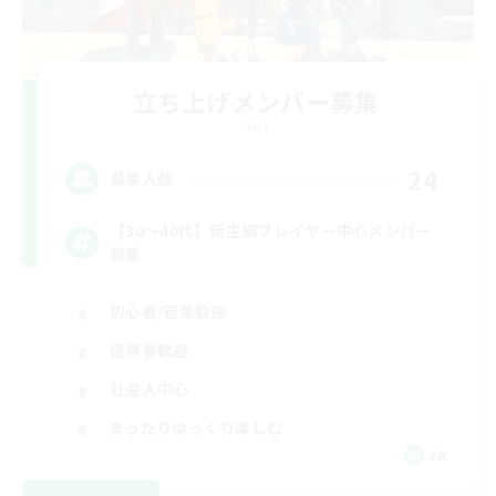
立ち上げメンバー募集
Gaia
24
募集人数
【30〜40代】新生編プレイヤー中心メンバー
募集
初心者/若葉歓迎
復帰者歓迎
社会人中心
まったりゆっくり楽しむ
JA