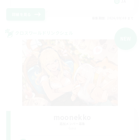
JA
詳細を見る
募集期間: 2026/09/08 まで
クロスワールドリンクシェル
NEW
moonekko
追加メンバー募集
Gaia