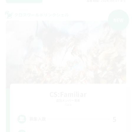
募集期間: 2026/09/07 まで
クロスワールドリンクシェル
NEW
CS:Familiar
追加メンバー募集
Gaia
5
募集人数