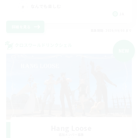
なんでも楽しむ
JA
詳細を見る
募集期間: 2026/09/08 まで
クロスワールドリンクシェル
NEW
Hang Loose
追加メンバー募集