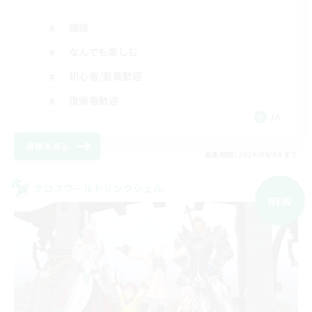
雑談
なんでも楽しむ
初心者/若葉歓迎
復帰者歓迎
JA
詳細を見る
募集期間: 2026/09/08 まで
クロスワールドリンクシェル
NEW