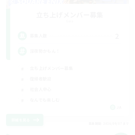
立ち上げメンバー募集
Gaia
2
募集人数
深夜勢かもん！
立ち上げメンバー募集
復帰者歓迎
社会人中心
なんでも楽しむ
JA
詳細を見る
募集期間: 2026/09/07 まで