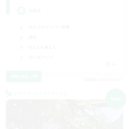
対話店
立ち上げメンバー募集
雑談
なんでも楽しむ
ロールプレイ
JA
詳細を見る
募集期間: 2026/09/06 まで
クロスワールドリンクシェル
NEW