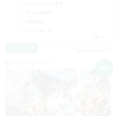
立ち上げメンバー募集
初心者/若葉歓迎
復帰者歓迎
なんでも楽しむ
JA
詳細を見る
募集期間: 2026/09/06 まで
クロスワールドリンクシェル
NEW