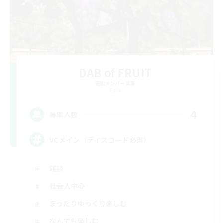
DAB of FRUIT
追加メンバー募集
Gaia
4
募集人数
VCメイン（ディスコード必須）
雑談
社会人中心
まったりゆっくり楽しむ
なんでも楽しむ