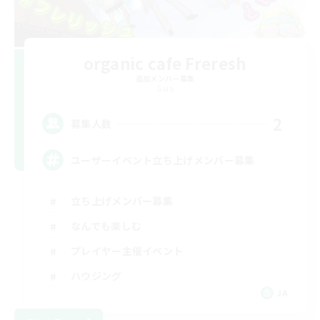
organic cafe Freresh
追加メンバー募集
Gaia
2
募集人数
ユーザーイベント立ち上げメンバー募集
立ち上げメンバー募集
なんでも楽しむ
プレイヤー主催イベント
ハウジング
JA