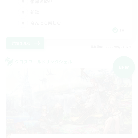
復帰者歓迎
雑談
なんでも楽しむ
JA
詳細を見る
募集期間: 2026/09/06 まで
クロスワールドリンクシェル
NEW