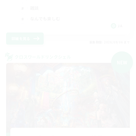
雑談
なんでも楽しむ
JA
詳細を見る
募集期間: 2026/09/06 まで
クロスワールドリンクシェル
NEW