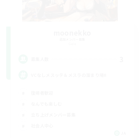
moonekko
追加メンバー募集
Gaia
3
募集人数
VCなしメスッテ＆メスラの溜まり場!!
復帰者歓迎
なんでも楽しむ
立ち上げメンバー募集
社会人中心
JA