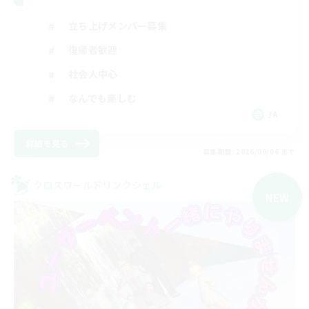
立ち上げメンバー募集
復帰者歓迎
社会人中心
なんでも楽しむ
JA
詳細を見る
募集期間: 2026/09/06 まで
クロスワールドリンクシェル
NEW