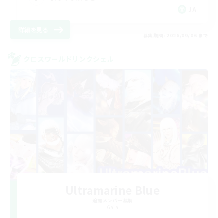
JA
詳細を見る
募集期間: 2026/09/06 まで
クロスワールドリンクシェル
Ultramarine Blue
追加メンバー募集
Gaia