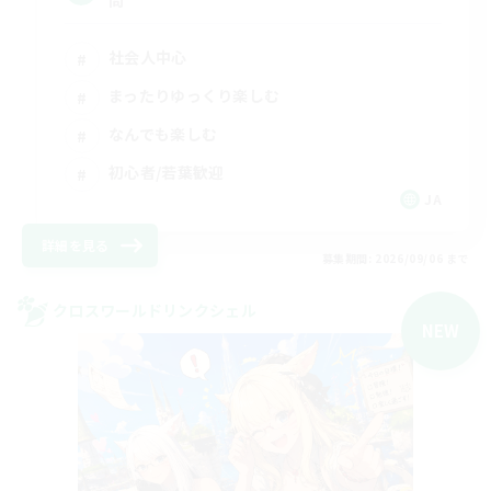
社会人中心
まったりゆっくり楽しむ
なんでも楽しむ
初心者/若葉歓迎
JA
詳細を見る
募集期間: 2026/09/06 まで
クロスワールドリンクシェル
NEW