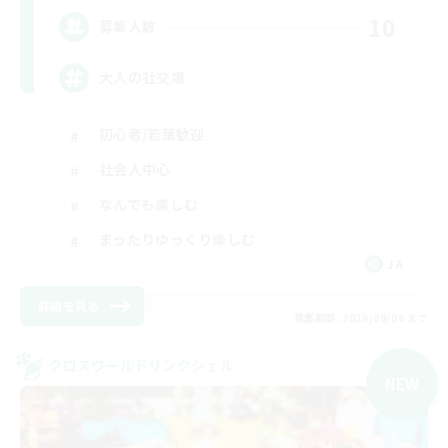
10
募集人数
大人の社交場
初心者/若葉歓迎
社会人中心
なんでも楽しむ
まったりゆっくり楽しむ
JA
詳細を見る
募集期間: 2026/09/06 まで
クロスワールドリンクシェル
NEW