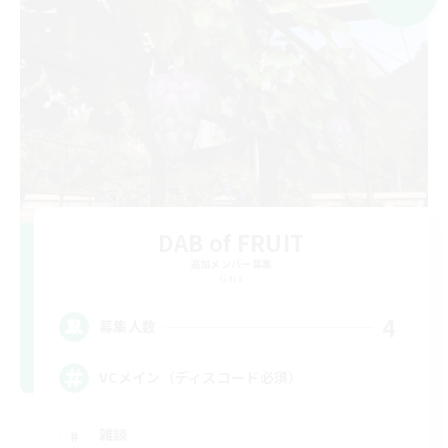
DAB of FRUIT
追加メンバー募集
Gaia
4
募集人数
VCメイン（ディスコード必須）
雑談