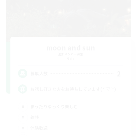
moon and sun
追加メンバー募集
Gaia
2
募集人数
お話し好きな方をお待ちしています(*'▽'*)
まったりゆっくり楽しむ
雑談
体験歓迎