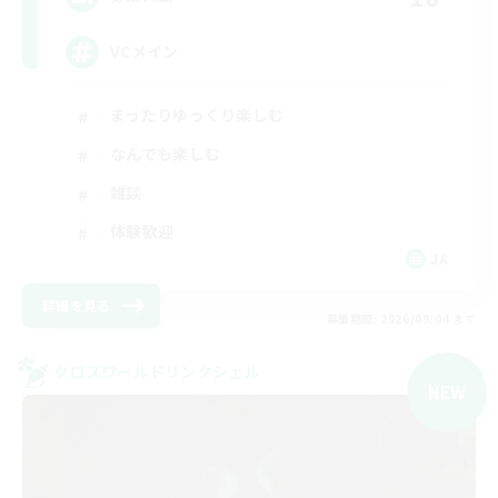
VCメイン
まったりゆっくり楽しむ
なんでも楽しむ
雑談
体験歓迎
JA
詳細を見る
募集期間: 2026/09/04 まで
クロスワールドリンクシェル
NEW