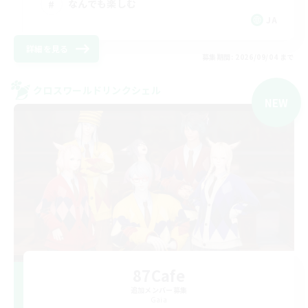
なんでも楽しむ
JA
詳細を見る
募集期間: 2026/09/04 まで
クロスワールドリンクシェル
NEW
87Cafe
追加メンバー募集
Gaia