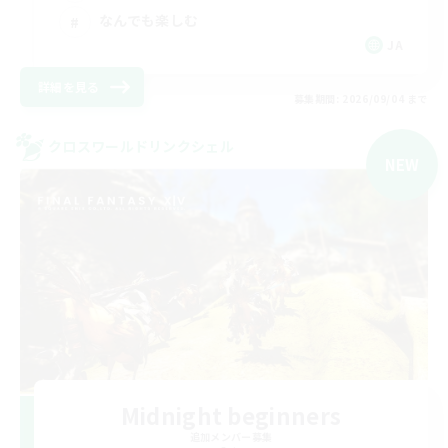
なんでも楽しむ
JA
詳細を見る
募集期間: 2026/09/04 まで
クロスワールドリンクシェル
NEW
Midnight beginners
追加メンバー募集