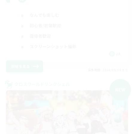
なんでも楽しむ
初心者/若葉歓迎
復帰者歓迎
スクリーンショット撮影
JA
詳細を見る
募集期間: 2026/09/04 まで
クロスワールドリンクシェル
NEW