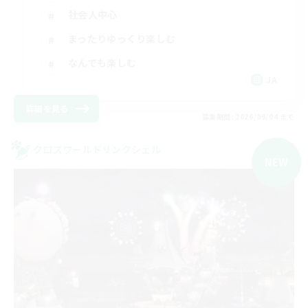
社会人中心
まったりゆっくり楽しむ
なんでも楽しむ
JA
詳細を見る
募集期間: 2026/09/04 まで
クロスワールドリンクシェル
NEW