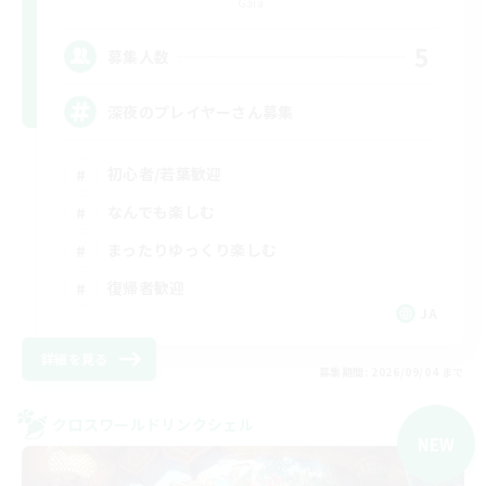
Gaia
5
募集人数
深夜のプレイヤーさん募集
初心者/若葉歓迎
なんでも楽しむ
まったりゆっくり楽しむ
復帰者歓迎
JA
詳細を見る
募集期間: 2026/09/04 まで
クロスワールドリンクシェル
NEW