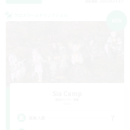
募集期間: 2026/09/04 まで
クロスワールドリンクシェル
NEW
Sia Camp
追加メンバー募集
Gaia
7
募集人数