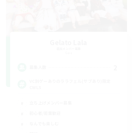
Gelato Lala
追加メンバー募集
Gaia
2
募集人数
VC別ゲーありのララフェル(サブあり)限定
CWLS
立ち上げメンバー募集
初心者/若葉歓迎
なんでも楽しむ