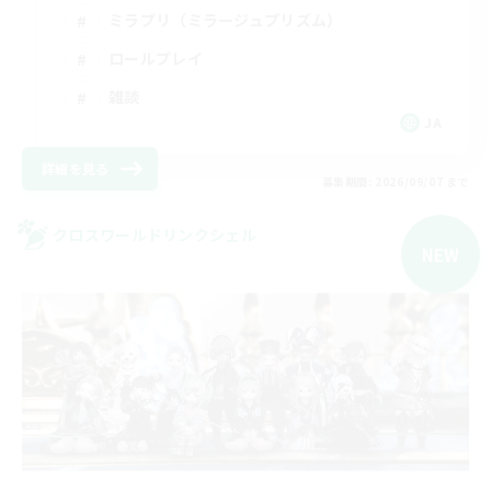
ミラプリ（ミラージュプリズム）
ロールプレイ
雑談
JA
詳細を見る
募集期間: 2026/09/07 まで
クロスワールドリンクシェル
NEW