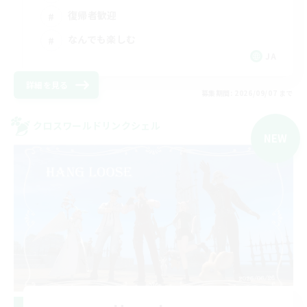
復帰者歓迎
なんでも楽しむ
JA
詳細を見る
募集期間: 2026/09/07 まで
クロスワールドリンクシェル
NEW