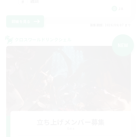
雑談
JA
詳細を見る
募集期間: 2026/09/07 まで
クロスワールドリンクシェル
NEW
立ち上げメンバー募集
Gaia