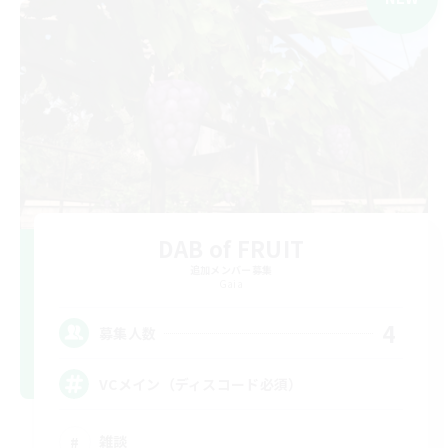
DAB of FRUIT
追加メンバー募集
Gaia
4
募集人数
VCメイン（ディスコード必須）
雑談