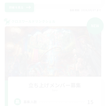
詳細を見る
募集期間: 2026/09/07 まで
クロスワールドリンクシェル
NEW
立ち上げメンバー募集
Gaia
15
募集人数