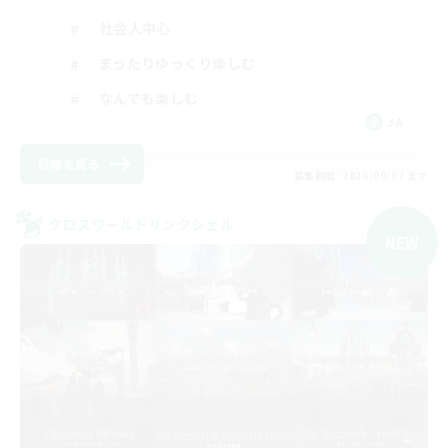
社会人中心
まったりゆっくり楽しむ
なんでも楽しむ
JA
詳細を見る
募集期間: 2026/09/07 まで
クロスワールドリンクシェル
NEW