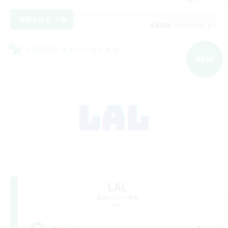
詳細を見る
募集期間: 2026/09/07 まで
クロスワールドリンクシェル
NEW
LAL
追加メンバー募集
Gaia