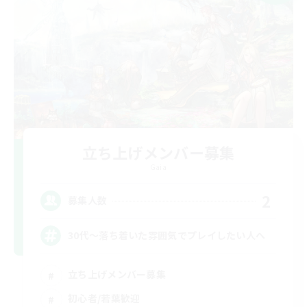
立ち上げメンバー募集
Gaia
2
募集人数
30代～落ち着いた雰囲気でプレイしたい人へ
立ち上げメンバー募集
初心者/若葉歓迎